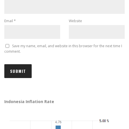
Email
*
Website
Save my name, email, and website in this browser for the next time I
comment.
Indonesia Inflation Rate