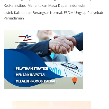
Ketika Institusi Menentukan Masa Depan Indonesia
Listrik Kalimantan Berangsur Normal, ESDM Ungkap Penyebab
Pemadaman