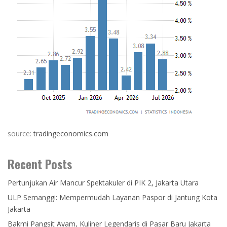
source:
tradingeconomics.com
Recent Posts
Pertunjukan Air Mancur Spektakuler di PIK 2, Jakarta Utara
ULP Semanggi: Mempermudah Layanan Paspor di Jantung Kota
Jakarta
Bakmi Pangsit Ayam, Kuliner Legendaris di Pasar Baru Jakarta