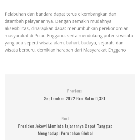
Pelabuhan dan bandara dapat terus dikembangkan dan
ditambah pelayanannya. Dengan semakin mudahnya
aksesibilitas, diharapkan dapat menumbuhkan perekonomian
masyarakat di Pulau Enggano, serta mendukung potensi wisata
yang ada seperti wisata alam, bahari, budaya, sejarah, dan
wisata berburu, demikian harapan dari Masyarakat Enggano
Previous
September 2022 Gini Ratio 0,381
Next
Presiden Jokowi Meminta Jajarannya Cepat Tanggap
Menghadapi Perubahan Global