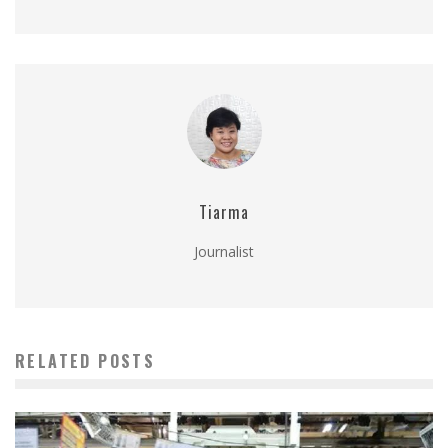
Tiarma
Journalist
RELATED POSTS