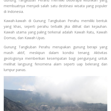
Gunung Tangkuban Perahu memiliki beberapa keunikan yang
membuatnya menjadi salah satu destinasi wisata yang populer
di Indonesia.
Kawah-kawah di Gunung Tangkuban Perahu memiliki bentuk
yang khas, seperti perahu terbalik jika dilihat dari kejauhan.
Kawah utama yang paling terkenal adalah Kawah Ratu, Kawah
Domas, dan Kawah Upas.
Gunung Tangkuban Perahu merupakan gunung berapi yang
masih aktif, meskipun dalam kondisi tenang. Aktivitas
geologisnya memberikan kesempatan bagi pengunjung untuk
melihat langsung fenomena alam seperti uap belerang dan
lumpur panas.