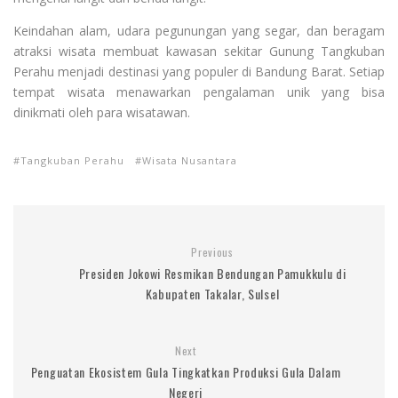
Keindahan alam, udara pegunungan yang segar, dan beragam
atraksi wisata membuat kawasan sekitar Gunung Tangkuban
Perahu menjadi destinasi yang populer di Bandung Barat. Setiap
tempat wisata menawarkan pengalaman unik yang bisa
dinikmati oleh para wisatawan.
Tangkuban Perahu
Wisata Nusantara
Previous
Presiden Jokowi Resmikan Bendungan Pamukkulu di
Kabupaten Takalar, Sulsel
Next
Penguatan Ekosistem Gula Tingkatkan Produksi Gula Dalam
Negeri