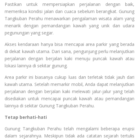
Pastikan untuk mempersiapkan perjalanan dengan baik,
memeriksa kondisi jalan dan cuaca sebelum berangkat. Gunung
Tangkuban Perahu menawarkan pengalaman wisata alam yang
menarik dengan pemandangan kawah yang unik dan udara
pegunungan yang segar.
Akses kendaraan hanya bisa mencapai area parkir yang berada
di dekat kawah utama. Dari sana, pengunjung perlu melanjutkan
perjalanan dengan berjalan kaki menuju puncak kawah atau
lokasi lainnya di sekitar gunung.
Area parkir ini biasanya cukup luas dan terletak tidak jauh dari
kawah utama. Setelah memarkir mobil, Anda dapat melanjutkan
perjalanan dengan berjalan kaki melewati jalur-jalur yang telah
disediakan untuk mencapai puncak kawah atau pemandangan
lainnya di sekitar Gunung Tangkuban Perahu.
Tetap berhati-hati
Gunung Tangkuban Perahu telah mengalami beberapa erupsi
dalam sejarahnya. Meskipun tidak ada catatan sejarah tertulis