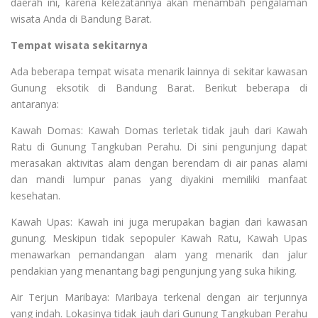
daerah ini, karena kelezatannya akan menambah pengalaman
wisata Anda di Bandung Barat.
Tempat wisata sekitarnya
Ada beberapa tempat wisata menarik lainnya di sekitar kawasan
Gunung eksotik di Bandung Barat. Berikut beberapa di
antaranya:
Kawah Domas: Kawah Domas terletak tidak jauh dari Kawah
Ratu di Gunung Tangkuban Perahu. Di sini pengunjung dapat
merasakan aktivitas alam dengan berendam di air panas alami
dan mandi lumpur panas yang diyakini memiliki manfaat
kesehatan.
Kawah Upas: Kawah ini juga merupakan bagian dari kawasan
gunung. Meskipun tidak sepopuler Kawah Ratu, Kawah Upas
menawarkan pemandangan alam yang menarik dan jalur
pendakian yang menantang bagi pengunjung yang suka hiking.
Air Terjun Maribaya: Maribaya terkenal dengan air terjunnya
yang indah. Lokasinya tidak jauh dari Gunung Tangkuban Perahu