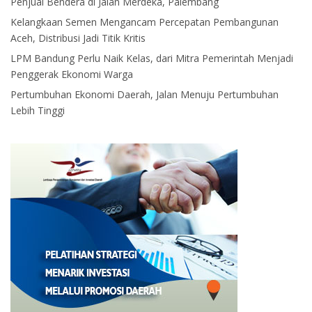
Penjual Bendera di Jalan Merdeka, Palembang
Kelangkaan Semen Mengancam Percepatan Pembangunan
Aceh, Distribusi Jadi Titik Kritis
LPM Bandung Perlu Naik Kelas, dari Mitra Pemerintah Menjadi
Penggerak Ekonomi Warga
Pertumbuhan Ekonomi Daerah, Jalan Menuju Pertumbuhan
Lebih Tinggi