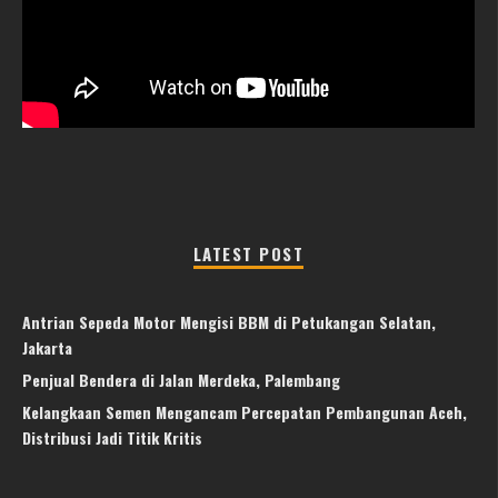
LATEST POST
Antrian Sepeda Motor Mengisi BBM di Petukangan Selatan,
Jakarta
Penjual Bendera di Jalan Merdeka, Palembang
Kelangkaan Semen Mengancam Percepatan Pembangunan Aceh,
Distribusi Jadi Titik Kritis