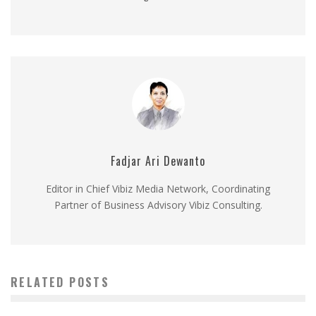
Fadjar Ari Dewanto
Editor in Chief Vibiz Media Network, Coordinating
Partner of Business Advisory Vibiz Consulting.
RELATED POSTS