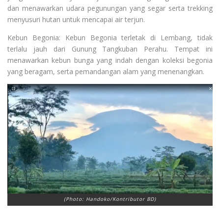
dan menawarkan udara pegunungan yang segar serta trekking
menyusuri hutan untuk mencapai air terjun.
Kebun Begonia: Kebun Begonia terletak di Lembang, tidak
terlalu jauh dari Gunung Tangkuban Perahu. Tempat ini
menawarkan kebun bunga yang indah dengan koleksi begonia
yang beragam, serta pemandangan alam yang menenangkan.
(Photo: Handoko/Kontributor BD)