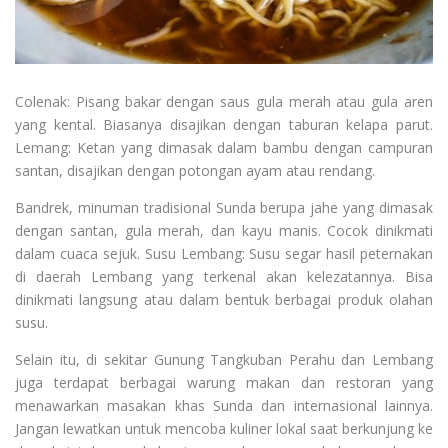
Colenak: Pisang bakar dengan saus gula merah atau gula aren
yang kental. Biasanya disajikan dengan taburan kelapa parut.
Lemang: Ketan yang dimasak dalam bambu dengan campuran
santan, disajikan dengan potongan ayam atau rendang.
Bandrek, minuman tradisional Sunda berupa jahe yang dimasak
dengan santan, gula merah, dan kayu manis. Cocok dinikmati
dalam cuaca sejuk. Susu Lembang: Susu segar hasil peternakan
di daerah Lembang yang terkenal akan kelezatannya. Bisa
dinikmati langsung atau dalam bentuk berbagai produk olahan
susu.
Selain itu, di sekitar Gunung Tangkuban Perahu dan Lembang
juga terdapat berbagai warung makan dan restoran yang
menawarkan masakan khas Sunda dan internasional lainnya.
Jangan lewatkan untuk mencoba kuliner lokal saat berkunjung ke