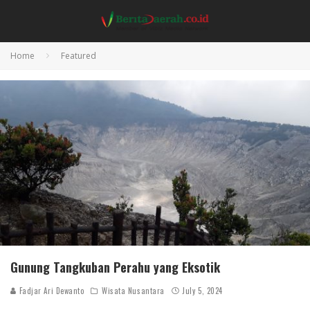
Home
Featured
Gunung Tangkuban Perahu yang Eksotik
Fadjar Ari Dewanto
Wisata Nusantara
July 5, 2024