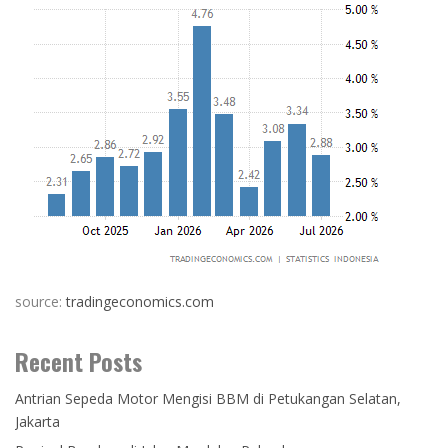
source:
tradingeconomics.com
Recent Posts
Antrian Sepeda Motor Mengisi BBM di Petukangan Selatan,
Jakarta