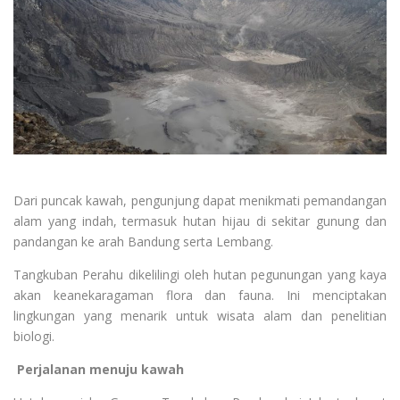
Dari puncak kawah, pengunjung dapat menikmati pemandangan
alam yang indah, termasuk hutan hijau di sekitar gunung dan
pandangan ke arah Bandung serta Lembang.
Tangkuban Perahu dikelilingi oleh hutan pegunungan yang kaya
akan keanekaragaman flora dan fauna. Ini menciptakan
lingkungan yang menarik untuk wisata alam dan penelitian
biologi.
Perjalanan menuju kawah