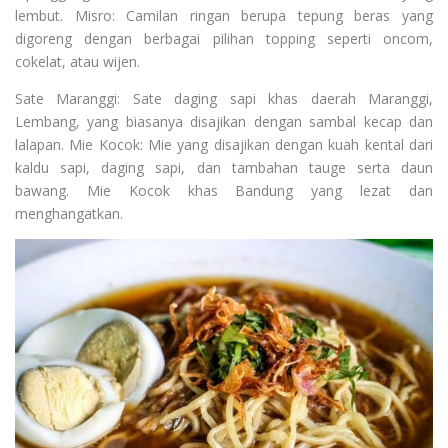
lembut. Misro: Camilan ringan berupa tepung beras yang
digoreng dengan berbagai pilihan topping seperti oncom,
cokelat, atau wijen.
Sate Maranggi: Sate daging sapi khas daerah Maranggi,
Lembang, yang biasanya disajikan dengan sambal kecap dan
lalapan. Mie Kocok: Mie yang disajikan dengan kuah kental dari
kaldu sapi, daging sapi, dan tambahan tauge serta daun
bawang. Mie Kocok khas Bandung yang lezat dan
menghangatkan.