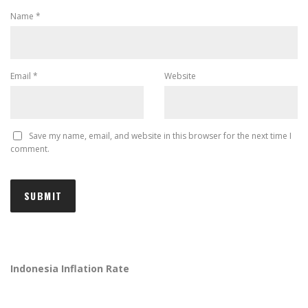
Name
*
Email
*
Website
Save my name, email, and website in this browser for the next time I
comment.
Indonesia Inflation Rate