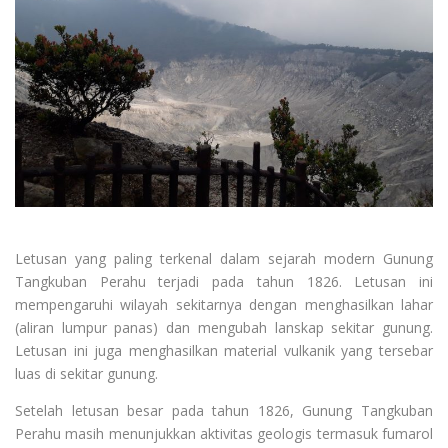
Letusan yang paling terkenal dalam sejarah modern Gunung
Tangkuban Perahu terjadi pada tahun 1826. Letusan ini
mempengaruhi wilayah sekitarnya dengan menghasilkan lahar
(aliran lumpur panas) dan mengubah lanskap sekitar gunung.
Letusan ini juga menghasilkan material vulkanik yang tersebar
luas di sekitar gunung.
Setelah letusan besar pada tahun 1826, Gunung Tangkuban
Perahu masih menunjukkan aktivitas geologis termasuk fumarol