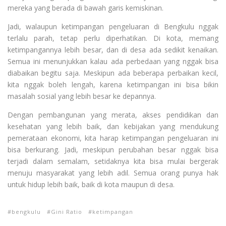
mereka yang berada di bawah garis kemiskinan.
Jadi, walaupun ketimpangan pengeluaran di Bengkulu nggak
terlalu parah, tetap perlu diperhatikan. Di kota, memang
ketimpangannya lebih besar, dan di desa ada sedikit kenaikan.
Semua ini menunjukkan kalau ada perbedaan yang nggak bisa
diabaikan begitu saja. Meskipun ada beberapa perbaikan kecil,
kita nggak boleh lengah, karena ketimpangan ini bisa bikin
masalah sosial yang lebih besar ke depannya.
Dengan pembangunan yang merata, akses pendidikan dan
kesehatan yang lebih baik, dan kebijakan yang mendukung
pemerataan ekonomi, kita harap ketimpangan pengeluaran ini
bisa berkurang. Jadi, meskipun perubahan besar nggak bisa
terjadi dalam semalam, setidaknya kita bisa mulai bergerak
menuju masyarakat yang lebih adil. Semua orang punya hak
untuk hidup lebih baik, baik di kota maupun di desa.
bengkulu
Gini Ratio
ketimpangan