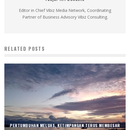
Editor in Chief Vibiz Media Network, Coordinating
Partner of Business Advisory Vibiz Consulting.
RELATED POSTS
PERTUMBUHAN MELUAS, KETIMPANGAN TERUS MEMBESAR