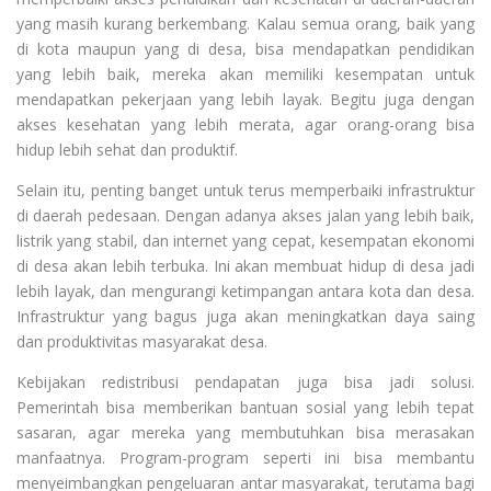
yang masih kurang berkembang. Kalau semua orang, baik yang
di kota maupun yang di desa, bisa mendapatkan pendidikan
yang lebih baik, mereka akan memiliki kesempatan untuk
mendapatkan pekerjaan yang lebih layak. Begitu juga dengan
akses kesehatan yang lebih merata, agar orang-orang bisa
hidup lebih sehat dan produktif.
Selain itu, penting banget untuk terus memperbaiki infrastruktur
di daerah pedesaan. Dengan adanya akses jalan yang lebih baik,
listrik yang stabil, dan internet yang cepat, kesempatan ekonomi
di desa akan lebih terbuka. Ini akan membuat hidup di desa jadi
lebih layak, dan mengurangi ketimpangan antara kota dan desa.
Infrastruktur yang bagus juga akan meningkatkan daya saing
dan produktivitas masyarakat desa.
Kebijakan redistribusi pendapatan juga bisa jadi solusi.
Pemerintah bisa memberikan bantuan sosial yang lebih tepat
sasaran, agar mereka yang membutuhkan bisa merasakan
manfaatnya. Program-program seperti ini bisa membantu
menyeimbangkan pengeluaran antar masyarakat, terutama bagi