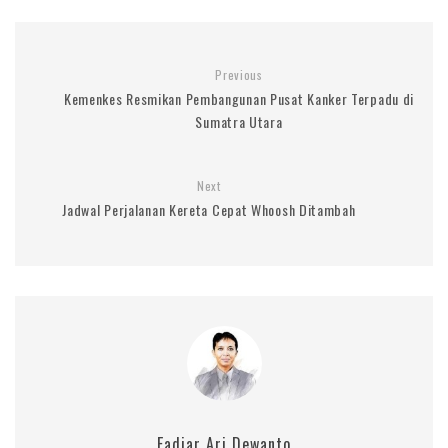
Previous
Kemenkes Resmikan Pembangunan Pusat Kanker Terpadu di
Sumatra Utara
Next
Jadwal Perjalanan Kereta Cepat Whoosh Ditambah
Fadjar Ari Dewanto