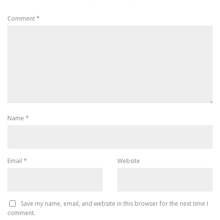
Comment
*
Name
*
Email
*
Website
Save my name, email, and website in this browser for the next time I
comment.