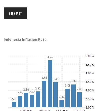
Indonesia Inflation Rate