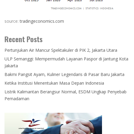
source:
tradingeconomics.com
Recent Posts
Pertunjukan Air Mancur Spektakuler di PIK 2, Jakarta Utara
ULP Semanggi: Mempermudah Layanan Paspor di Jantung Kota
Jakarta
Bakmi Pangsit Ayam, Kuliner Legendaris di Pasar Baru Jakarta
Ketika Institusi Menentukan Masa Depan Indonesia
Listrik Kalimantan Berangsur Normal, ESDM Ungkap Penyebab
Pemadaman