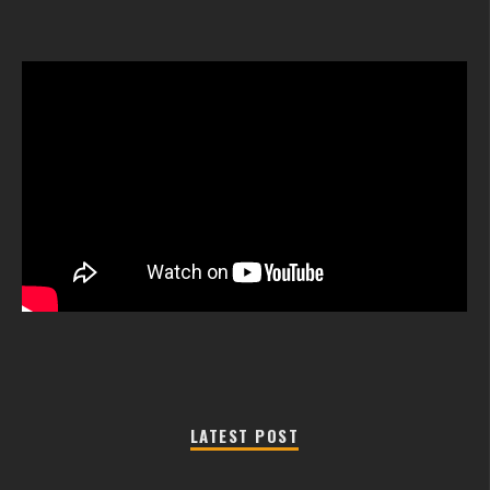
LATEST POST