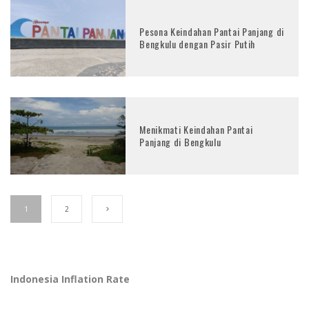
Pesona Keindahan Pantai Panjang di
Bengkulu dengan Pasir Putih
Menikmati Keindahan Pantai
Panjang di Bengkulu
1
2
Indonesia Inflation Rate