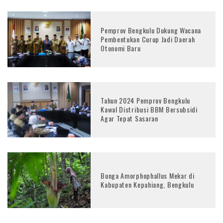
Pemprov Bengkulu Dukung Wacana
Pembentukan Curup Jadi Daerah
Otonomi Baru
Tahun 2024 Pemprov Bengkulu
Kawal Distribusi BBM Bersubsidi
Agar Tepat Sasaran
Bunga Amorphophallus Mekar di
Kabupaten Kepahiang, Bengkulu