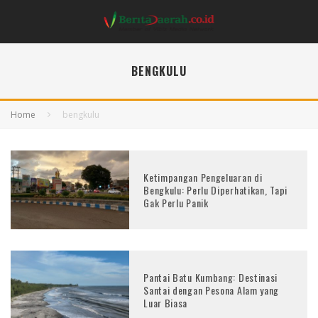
BENGKULU
Home
bengkulu
Ketimpangan Pengeluaran di
Bengkulu: Perlu Diperhatikan, Tapi
Gak Perlu Panik
Pantai Batu Kumbang: Destinasi
Santai dengan Pesona Alam yang
Luar Biasa