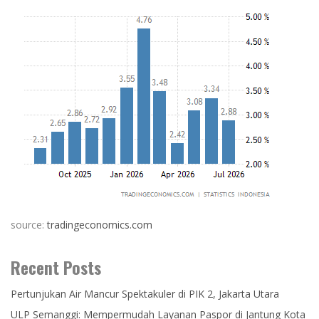
source:
tradingeconomics.com
Recent Posts
Pertunjukan Air Mancur Spektakuler di PIK 2, Jakarta Utara
ULP Semanggi: Mempermudah Layanan Paspor di Jantung Kota