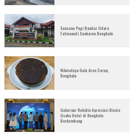
Suasana Pagi Bandar Udara
Fatmawati Soekarno Bengkulu
Nikmatnya Gula Aren Curup,
Bengkulu
Gubernur Rohidin Apresiasi Bisnis
Usaha Hotel di Bengkulu
Berkembang