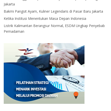
Jakarta
Bakmi Pangsit Ayam, Kuliner Legendaris di Pasar Baru Jakarta
Ketika Institusi Menentukan Masa Depan Indonesia
Listrik Kalimantan Berangsur Normal, ESDM Ungkap Penyebab
Pemadaman