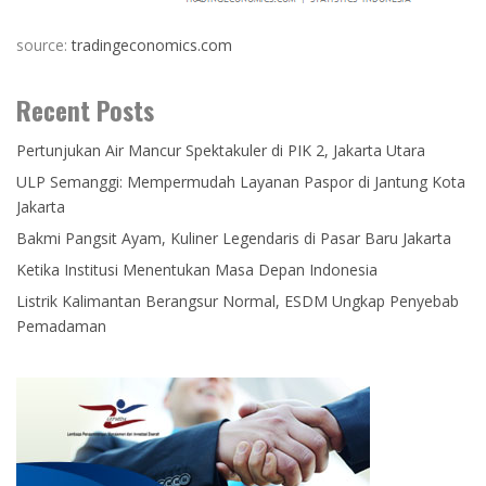
source:
tradingeconomics.com
Recent Posts
Pertunjukan Air Mancur Spektakuler di PIK 2, Jakarta Utara
ULP Semanggi: Mempermudah Layanan Paspor di Jantung Kota
Jakarta
Bakmi Pangsit Ayam, Kuliner Legendaris di Pasar Baru Jakarta
Ketika Institusi Menentukan Masa Depan Indonesia
Listrik Kalimantan Berangsur Normal, ESDM Ungkap Penyebab
Pemadaman