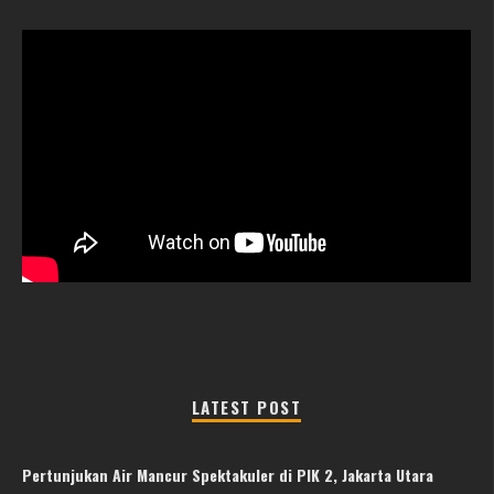
LATEST POST
Pertunjukan Air Mancur Spektakuler di PIK 2, Jakarta Utara