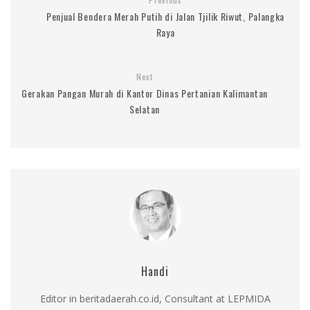
Penjual Bendera Merah Putih di Jalan Tjilik Riwut, Palangka
Raya
Next
Gerakan Pangan Murah di Kantor Dinas Pertanian Kalimantan
Selatan
Handi
Editor in beritadaerah.co.id, Consultant at LEPMIDA