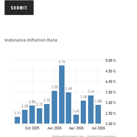
Indonesia Inflation Rate