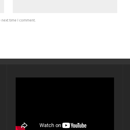
e next time I comment.