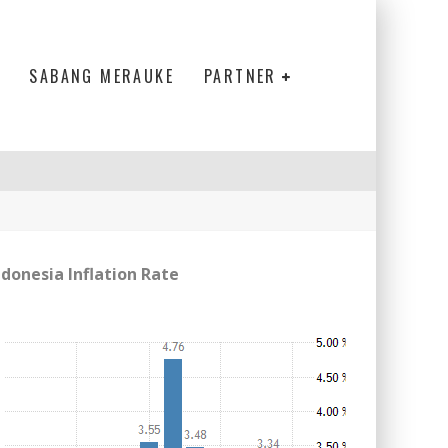
SABANG MERAUKE
PARTNER
ndonesia Inflation Rate