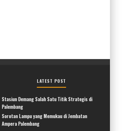
LATEST POST
Stasiun Demang Salah Satu Titik Strategis di
Palembang
Sorotan Lampu yang Memukau di Jembatan
Ampera Palembang