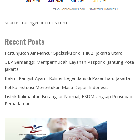
source:
tradingeconomics.com
Recent Posts
Pertunjukan Air Mancur Spektakuler di PIK 2, Jakarta Utara
ULP Semanggi: Mempermudah Layanan Paspor di Jantung Kota
Jakarta
Bakmi Pangsit Ayam, Kuliner Legendaris di Pasar Baru Jakarta
Ketika Institusi Menentukan Masa Depan Indonesia
Listrik Kalimantan Berangsur Normal, ESDM Ungkap Penyebab
Pemadaman