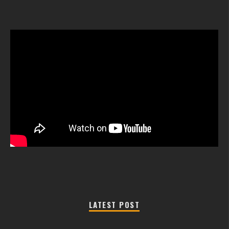
LATEST POST