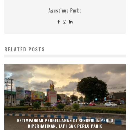
Agustinus Purba
RELATED POSTS
KETIMPANGAN PENGELUARAN DI BENGKULU: PERLU
DIPERHATIKAN, TAPI GAK PERLU PANIK