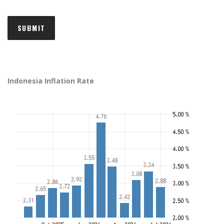
Indonesia Inflation Rate