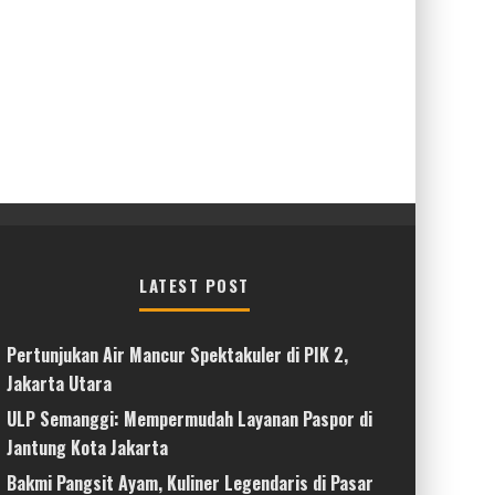
LATEST POST
Pertunjukan Air Mancur Spektakuler di PIK 2,
Jakarta Utara
ULP Semanggi: Mempermudah Layanan Paspor di
Jantung Kota Jakarta
Bakmi Pangsit Ayam, Kuliner Legendaris di Pasar