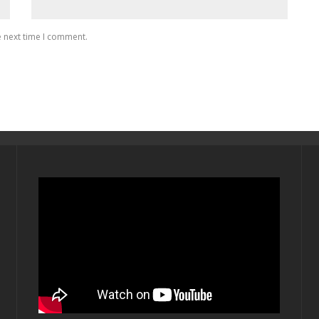
e next time I comment.