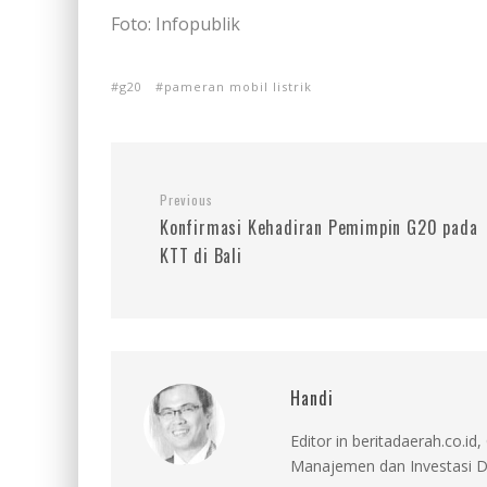
Foto: Infopublik
g20
pameran mobil listrik
Previous
Konfirmasi Kehadiran Pemimpin G20 pada
KTT di Bali
Handi
Editor in beritadaerah.co.
Manajemen dan Investasi D