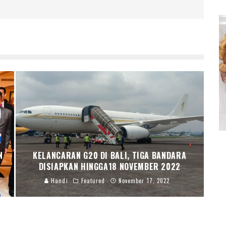
N
KELANCARAN G20 DI BALI, TIGA BANDARA
DISIAPKAN HINGGA18 NOVEMBER 2022
Handi
Featured
November 17, 2022