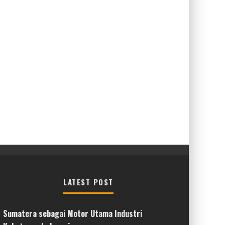
LATEST POST
Sumatera sebagai Motor Utama Industri