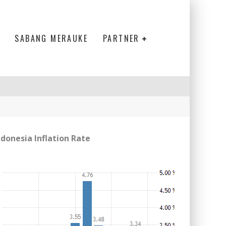
SABANG MERAUKE
PARTNER
ndonesia Inflation Rate