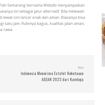
el Pati-Semarang bernama Widodo menyampaikan
nya tol sebagai jalur alternatif. Bila melewati
i lewat sini lancar enak dan aman. Biasanya bisa
gi satu jam. Rutenya bagus, kualitas jalan aman,
a-rawa.
Next
Indonesia Menerima Estafet Keketuaan
ASEAN 2023 dari Kamboja