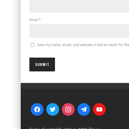
Email
*
Save my name, email, and website in this browser for th