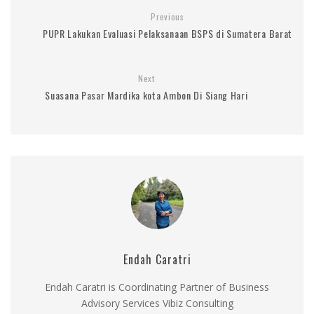
Previous
PUPR Lakukan Evaluasi Pelaksanaan BSPS di Sumatera Barat
Next
Suasana Pasar Mardika kota Ambon Di Siang Hari
Endah Caratri
Endah Caratri is Coordinating Partner of Business
Advisory Services Vibiz Consulting