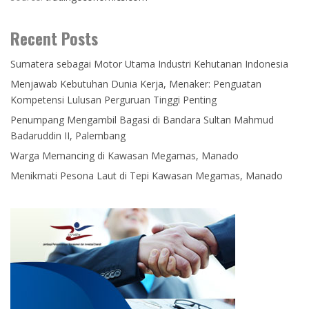
Recent Posts
Sumatera sebagai Motor Utama Industri Kehutanan Indonesia
Menjawab Kebutuhan Dunia Kerja, Menaker: Penguatan
Kompetensi Lulusan Perguruan Tinggi Penting
Penumpang Mengambil Bagasi di Bandara Sultan Mahmud
Badaruddin II, Palembang
Warga Memancing di Kawasan Megamas, Manado
Menikmati Pesona Laut di Tepi Kawasan Megamas, Manado