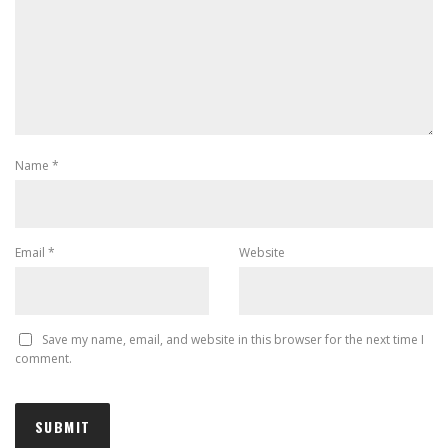
Name
*
Email
*
Website
Save my name, email, and website in this browser for the next time I
comment.