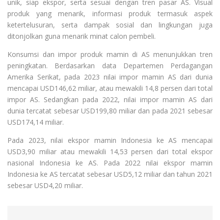
unik, siap ekspor, serta sesuai dengan tren pasar AS. Visual
produk yang menarik, informasi produk termasuk aspek
ketertelusuran, serta dampak sosial dan lingkungan juga
ditonjolkan guna menarik minat calon pembeli.
Konsumsi dan impor produk mamin di AS menunjukkan tren
peningkatan. Berdasarkan data Departemen Perdagangan
Amerika Serikat, pada 2023 nilai impor mamin AS dari dunia
mencapai USD146,62 miliar, atau mewakili 14,8 persen dari total
impor AS. Sedangkan pada 2022, nilai impor mamin AS dari
dunia tercatat sebesar USD199,80 miliar dan pada 2021 sebesar
USD174,14 miliar.
Pada 2023, nilai ekspor mamin Indonesia ke AS mencapai
USD3,90 miliar atau mewakili 14,53 persen dari total ekspor
nasional Indonesia ke AS. Pada 2022 nilai ekspor mamin
Indonesia ke AS tercatat sebesar USD5,12 miliar dan tahun 2021
sebesar USD4,20 miliar.