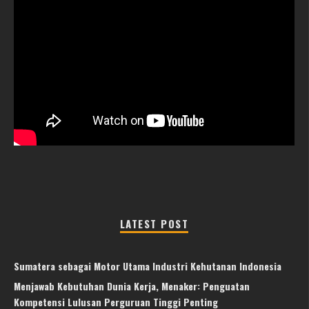
LATEST POST
Sumatera sebagai Motor Utama Industri Kehutanan Indonesia
Menjawab Kebutuhan Dunia Kerja, Menaker: Penguatan
Kompetensi Lulusan Perguruan Tinggi Penting