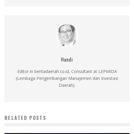
Handi
Editor in beritadaerah.co.id, Consultant at LEPMIDA
(Lembaga Pengembangan Manajemen dan Investasi
Daerah).
RELATED POSTS