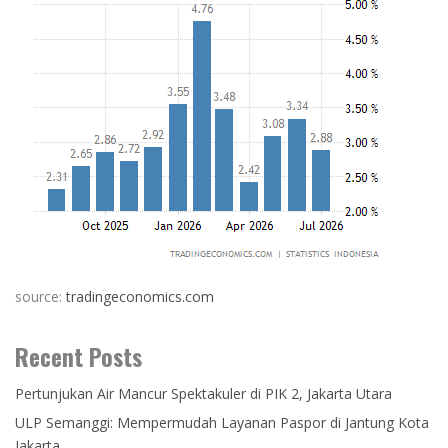
source:
tradingeconomics.com
Recent Posts
Pertunjukan Air Mancur Spektakuler di PIK 2, Jakarta Utara
ULP Semanggi: Mempermudah Layanan Paspor di Jantung Kota
Jakarta