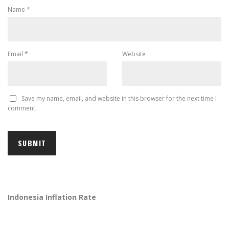
Name
*
Email
*
Website
Save my name, email, and website in this browser for the next time I
comment.
Indonesia Inflation Rate