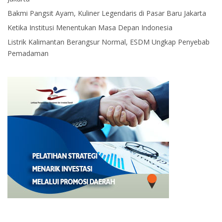
Bakmi Pangsit Ayam, Kuliner Legendaris di Pasar Baru Jakarta
Ketika Institusi Menentukan Masa Depan Indonesia
Listrik Kalimantan Berangsur Normal, ESDM Ungkap Penyebab
Pemadaman