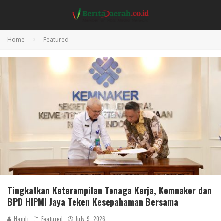
Home
Featured
Tingkatkan Keterampilan Tenaga Kerja, Kemnaker dan
BPD HIPMI Jaya Teken Kesepahaman Bersama
Handi
Featured
July 9, 2026