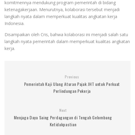
komitmennya mendukung program pemerintah di bidang
ketenagakerjaan. Menurutnya, kolaborasi tersebut menjadi
langkah nyata dalam memperkuat kualitas angkatan kerja
Indonesia.
Disampaikan oleh Cris, bahwa kolaborasi ini menjadi salah satu
langkah nyata pemerintah dalam memperkuat kualitas angkatan
kerja.
Previous
Pemerintah Kaji Ulang Aturan Pajak JHT untuk Perkuat
Perlindungan Pekerja
Next
Menjaga Daya Saing Perdagangan di Tengah Gelombang
Ketidakpastian