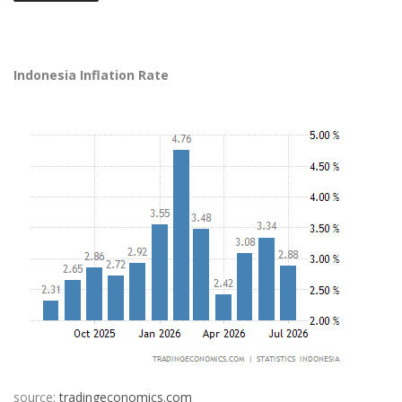
Indonesia Inflation Rate
source:
tradingeconomics.com