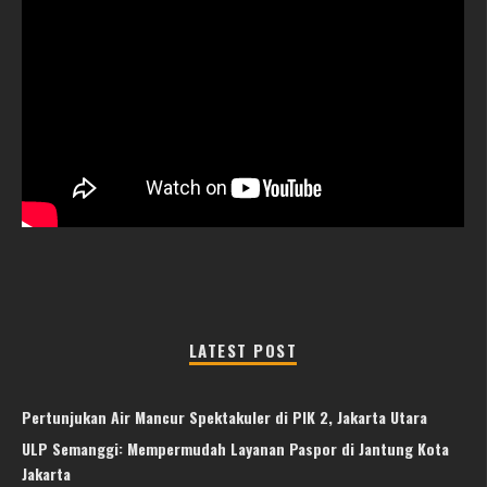
LATEST POST
Pertunjukan Air Mancur Spektakuler di PIK 2, Jakarta Utara
ULP Semanggi: Mempermudah Layanan Paspor di Jantung Kota
Jakarta