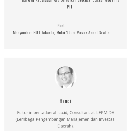
PIT
Next
Menyambut HUT Jakarta, Mulai 1 Juni Masuk Ancol Gratis
Handi
Editor in beritadaerah.co.id, Consultant at LEPMIDA
(Lembaga Pengembangan Manajemen dan Investasi
Daerah).