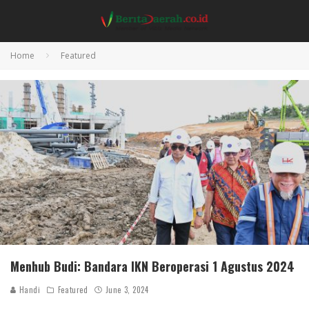
Home
Featured
Menhub Budi: Bandara IKN Beroperasi 1 Agustus 2024
Handi
Featured
June 3, 2024