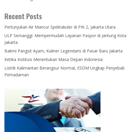
Recent Posts
Pertunjukan Air Mancur Spektakuler di PIK 2, Jakarta Utara
ULP Semanggi: Mempermudah Layanan Paspor di Jantung Kota
Jakarta
Bakmi Pangsit Ayam, Kuliner Legendaris di Pasar Baru Jakarta
Ketika Institusi Menentukan Masa Depan Indonesia
Listrik Kalimantan Berangsur Normal, ESDM Ungkap Penyebab
Pemadaman