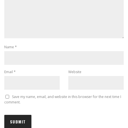
Name
*
Email
*
Website
Save my name, email, and website in this browser for the next time I
comment.