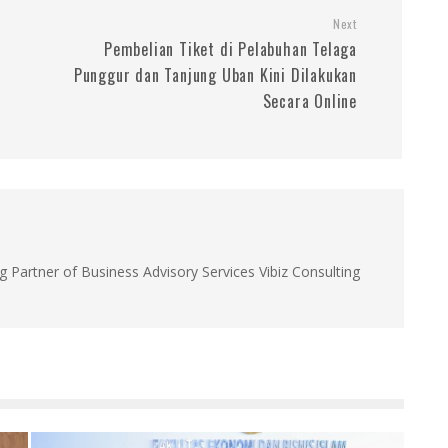
Next
Pembelian Tiket di Pelabuhan Telaga
Punggur dan Tanjung Uban Kini Dilakukan
Secara Online
g Partner of Business Advisory Services Vibiz Consulting