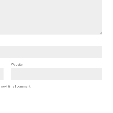
Website
e next time I comment.