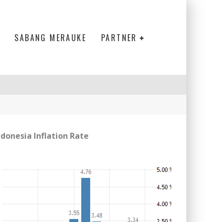
SABANG MERAUKE
PARTNER
ndonesia Inflation Rate