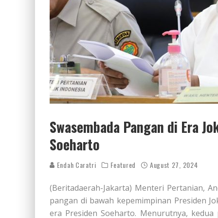
Swasembada Pangan di Era Jok
Soeharto
Endah Caratri
Featured
August 27, 2024
(Beritadaerah-Jakarta) Menteri Pertanian, 
pangan di bawah kepemimpinan Presiden Jok
era Presiden Soeharto. Menurutnya, kedua 