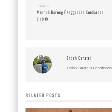
Previous
Menhub Dorong Penggunaan Kendaraan
Listrik
Endah Caratri
Endah Caratri is Coordinatin
RELATED POSTS