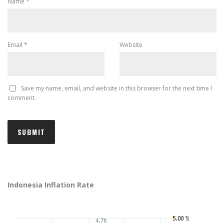
Name
*
Email
*
Website
Save my name, email, and website in this browser for the next time I
comment.
Indonesia Inflation Rate