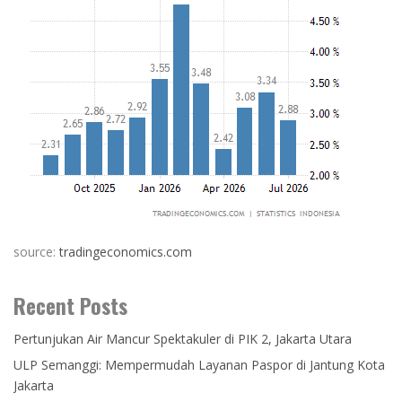
source:
tradingeconomics.com
Recent Posts
Pertunjukan Air Mancur Spektakuler di PIK 2, Jakarta Utara
ULP Semanggi: Mempermudah Layanan Paspor di Jantung Kota
Jakarta