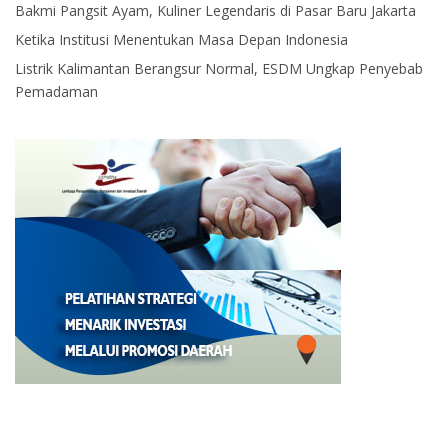
Bakmi Pangsit Ayam, Kuliner Legendaris di Pasar Baru Jakarta
Ketika Institusi Menentukan Masa Depan Indonesia
Listrik Kalimantan Berangsur Normal, ESDM Ungkap Penyebab
Pemadaman