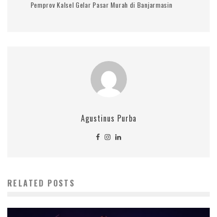
Pemprov Kalsel Gelar Pasar Murah di Banjarmasin
Agustinus Purba
RELATED POSTS