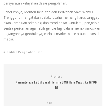
persyaratan kelayakan dasar pengolahan.
Sebelumnya, Menteri Kelautan dan Perikanan Sakti Wahyu
Trenggono mengatakan pelaku usaha memang harus tanggap
akan kemajuan teknologi dan trend pasar. Untuk itu, pengelola
sentra perikanan agar lebih gencar lagi dalam mempromosikan
dagangannya (produknya) melalui market place ataupun sosial
media.
Fasilitas Pengolahan Ikan
Previous
Kementerian ESDM Serah Terima BMN Hulu Migas Ke BPOM
RI
Next