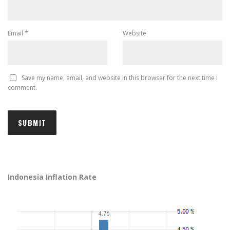
Email
*
Website
Save my name, email, and website in this browser for the next time I
comment.
Indonesia Inflation Rate