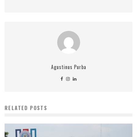
Agustinus Purba
RELATED POSTS