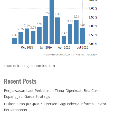
source:
tradingeconomics.com
Recent Posts
Pengawasan Laut Perbatasan Timur Diperkuat, Bea Cukai
Kupang Jadi Garda Strategis
Diskon Iuran JKK-JKM 50 Persen Bagi Pekerja Informal Sektor
Persampahan