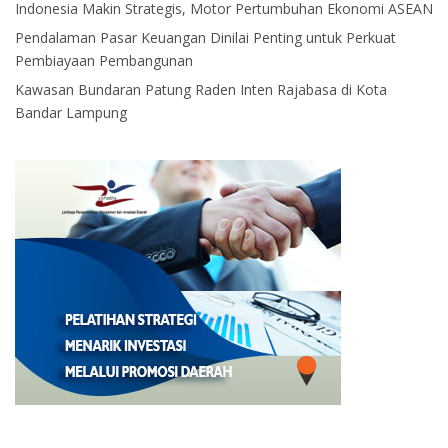
Indonesia Makin Strategis, Motor Pertumbuhan Ekonomi ASEAN
Pendalaman Pasar Keuangan Dinilai Penting untuk Perkuat
Pembiayaan Pembangunan
Kawasan Bundaran Patung Raden Inten Rajabasa di Kota
Bandar Lampung