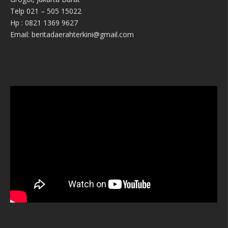
Telp 021 – 505 15022
Hp : 0821 1369 9627
Email: beritadaerahterkini@gmail.com