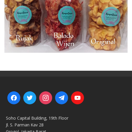
Soho Capital Building, 19th Floor
Jl. S. Parman Kav 28
Grogol, Jakarta Barat