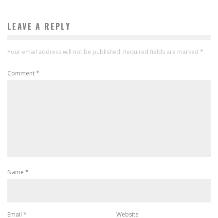
LEAVE A REPLY
Your email address will not be published.
Required fields are marked
*
Comment
*
Name
*
Email
*
Website