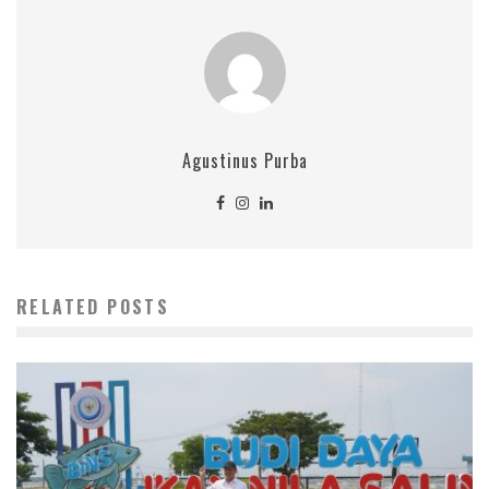
Agustinus Purba
RELATED POSTS