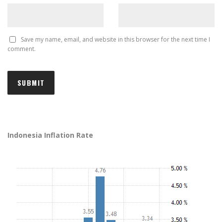
Save my name, email, and website in this browser for the next time I
comment.
Indonesia Inflation Rate