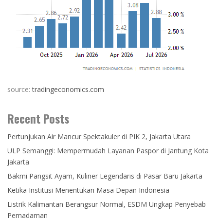
source:
tradingeconomics.com
Recent Posts
Pertunjukan Air Mancur Spektakuler di PIK 2, Jakarta Utara
ULP Semanggi: Mempermudah Layanan Paspor di Jantung Kota
Jakarta
Bakmi Pangsit Ayam, Kuliner Legendaris di Pasar Baru Jakarta
Ketika Institusi Menentukan Masa Depan Indonesia
Listrik Kalimantan Berangsur Normal, ESDM Ungkap Penyebab
Pemadaman