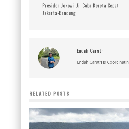
Presiden Jokowi Uji Coba Kereta Cepat
Jakarta-Bandung
Endah Caratri
Endah Caratri is Coordinatin
RELATED POSTS