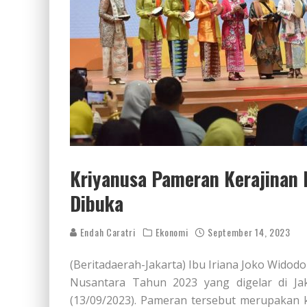
Kriyanusa Pameran Kerajinan
Dibuka
Endah Caratri
Ekonomi
September 14, 2023
(Beritadaerah-Jakarta) Ibu Iriana Joko Wido
Nusantara Tahun 2023 yang digelar di Jak
(13/09/2023). Pameran tersebut merupakan 