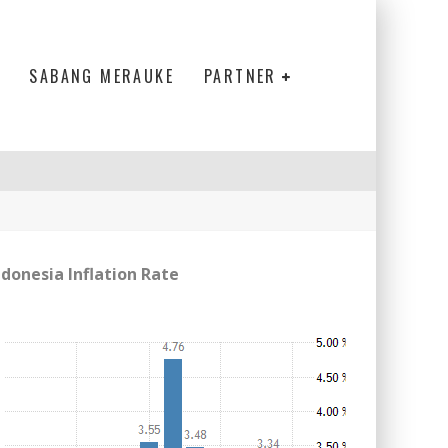
SABANG MERAUKE
PARTNER
ndonesia Inflation Rate