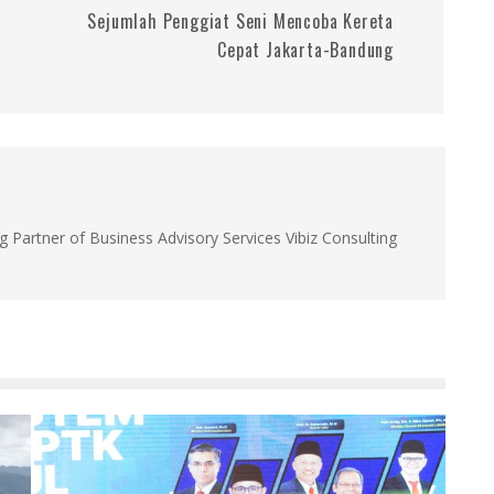
Sejumlah Penggiat Seni Mencoba Kereta
Cepat Jakarta-Bandung
g Partner of Business Advisory Services Vibiz Consulting