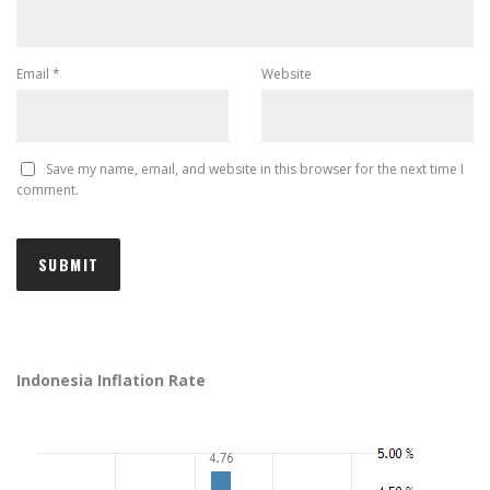
Email
*
Website
Save my name, email, and website in this browser for the next time I
comment.
Indonesia Inflation Rate