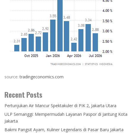
source:
tradingeconomics.com
Recent Posts
Pertunjukan Air Mancur Spektakuler di PIK 2, Jakarta Utara
ULP Semanggi: Mempermudah Layanan Paspor di Jantung Kota
Jakarta
Bakmi Pangsit Ayam, Kuliner Legendaris di Pasar Baru Jakarta