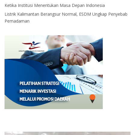
Ketika Institusi Menentukan Masa Depan Indonesia
Listrik Kalimantan Berangsur Normal, ESDM Ungkap Penyebab
Pemadaman