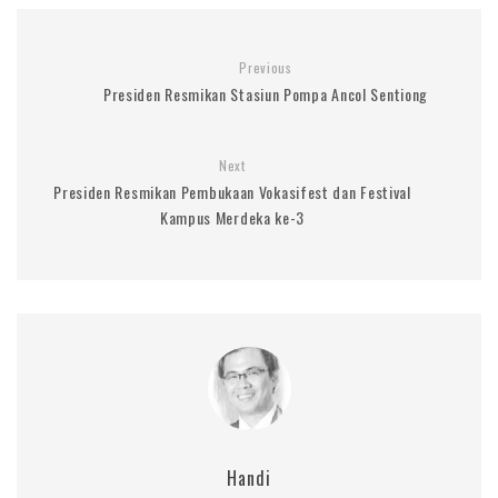
Previous
Presiden Resmikan Stasiun Pompa Ancol Sentiong
Next
Presiden Resmikan Pembukaan Vokasifest dan Festival
Kampus Merdeka ke-3
Handi