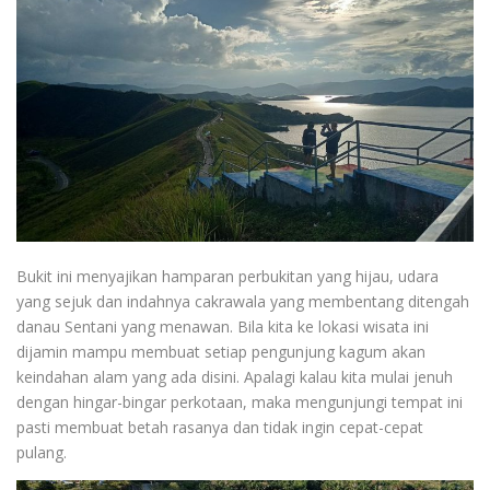
Bukit ini menyajikan hamparan perbukitan yang hijau, udara
yang sejuk dan indahnya cakrawala yang membentang ditengah
danau Sentani yang menawan. Bila kita ke lokasi wisata ini
dijamin mampu membuat setiap pengunjung kagum akan
keindahan alam yang ada disini. Apalagi kalau kita mulai jenuh
dengan hingar-bingar perkotaan, maka mengunjungi tempat ini
pasti membuat betah rasanya dan tidak ingin cepat-cepat
pulang.