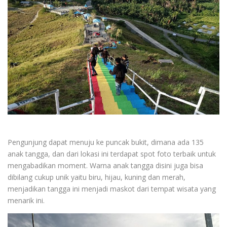
Pengunjung dapat menuju ke puncak bukit, dimana ada 135
anak tangga, dan dari lokasi ini terdapat spot foto terbaik untuk
mengabadikan moment. Warna anak tangga disini juga bisa
dibilang cukup unik yaitu biru, hijau, kuning dan merah,
menjadikan tangga ini menjadi maskot dari tempat wisata yang
menarik ini.