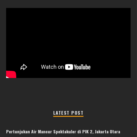
LATEST POST
Pertunjukan Air Mancur Spektakuler di PIK 2, Jakarta Utara