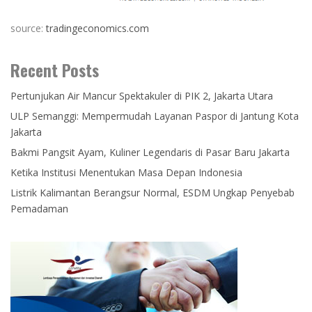
source:
tradingeconomics.com
Recent Posts
Pertunjukan Air Mancur Spektakuler di PIK 2, Jakarta Utara
ULP Semanggi: Mempermudah Layanan Paspor di Jantung Kota
Jakarta
Bakmi Pangsit Ayam, Kuliner Legendaris di Pasar Baru Jakarta
Ketika Institusi Menentukan Masa Depan Indonesia
Listrik Kalimantan Berangsur Normal, ESDM Ungkap Penyebab
Pemadaman