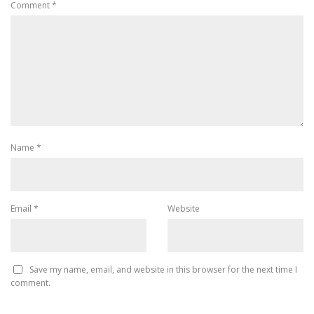
Comment
*
Name
*
Email
*
Website
Save my name, email, and website in this browser for the next time I
comment.