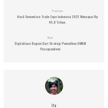
Previous
Hasil Sementara Trade Expo Indonesia 2022 Mencapai Rp
45,8 Triliun.
Next
Digitalisasi Bagian Dari Strategi Pemulihan UMKM
Pascapandemi
Ita