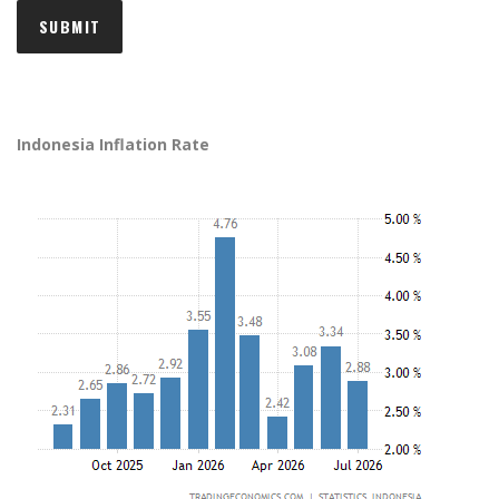
Indonesia Inflation Rate