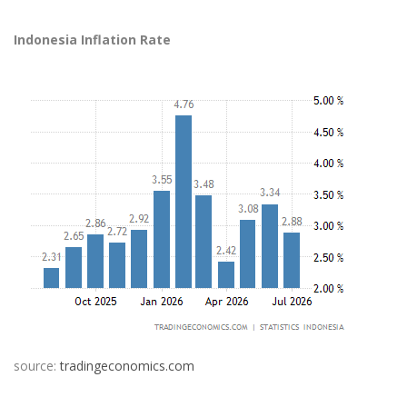
Indonesia Inflation Rate
source:
tradingeconomics.com