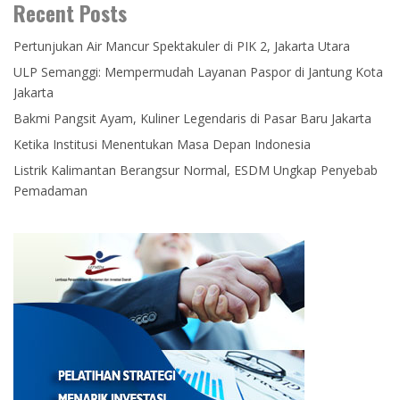
Recent Posts
Pertunjukan Air Mancur Spektakuler di PIK 2, Jakarta Utara
ULP Semanggi: Mempermudah Layanan Paspor di Jantung Kota
Jakarta
Bakmi Pangsit Ayam, Kuliner Legendaris di Pasar Baru Jakarta
Ketika Institusi Menentukan Masa Depan Indonesia
Listrik Kalimantan Berangsur Normal, ESDM Ungkap Penyebab
Pemadaman