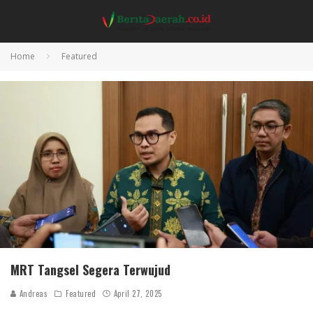
Home
Featured
MRT Tangsel Segera Terwujud
Andreas
Featured
April 27, 2025