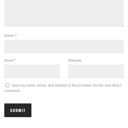
Name
*
Email
*
Website
Save my name, email, and website in this browser for the next time I
comment.