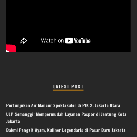
LATEST POST
Pertunjukan Air Mancur Spektakuler di PIK 2, Jakarta Utara
ULP Semanggi: Mempermudah Layanan Paspor di Jantung Kota
Jakarta
Bakmi Pangsit Ayam, Kuliner Legendaris di Pasar Baru Jakarta