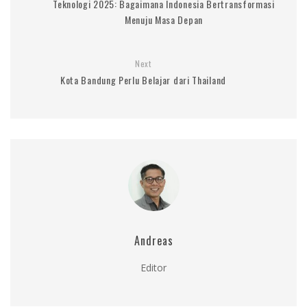
Teknologi 2025: Bagaimana Indonesia Bertransformasi
Menuju Masa Depan
Next
Kota Bandung Perlu Belajar dari Thailand
Andreas
Editor