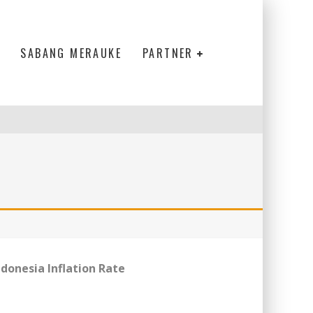
SABANG MERAUKE
PARTNER
ndonesia Inflation Rate