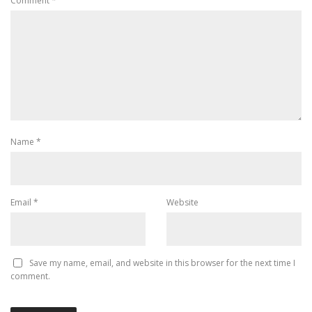
Comment
*
Name
*
Email
*
Website
Save my name, email, and website in this browser for the next time I
comment.