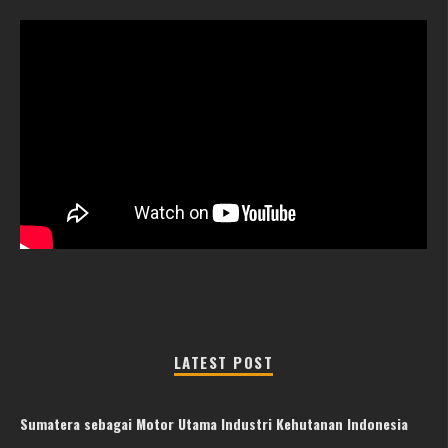
LATEST POST
Sumatera sebagai Motor Utama Industri Kehutanan Indonesia