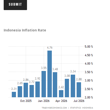
Indonesia Inflation Rate