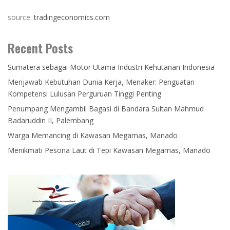
source:
tradingeconomics.com
Recent Posts
Sumatera sebagai Motor Utama Industri Kehutanan Indonesia
Menjawab Kebutuhan Dunia Kerja, Menaker: Penguatan
Kompetensi Lulusan Perguruan Tinggi Penting
Penumpang Mengambil Bagasi di Bandara Sultan Mahmud
Badaruddin II, Palembang
Warga Memancing di Kawasan Megamas, Manado
Menikmati Pesona Laut di Tepi Kawasan Megamas, Manado