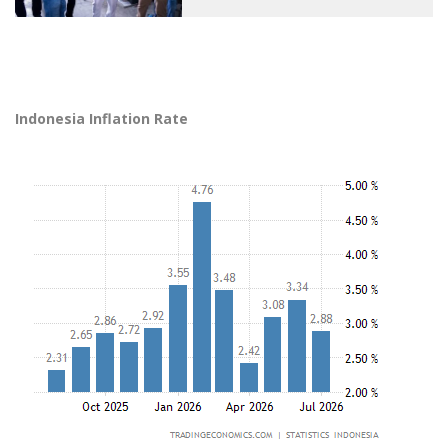
Indonesia Inflation Rate