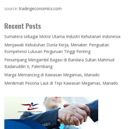
source:
tradingeconomics.com
Recent Posts
Sumatera sebagai Motor Utama Industri Kehutanan Indonesia
Menjawab Kebutuhan Dunia Kerja, Menaker: Penguatan
Kompetensi Lulusan Perguruan Tinggi Penting
Penumpang Mengambil Bagasi di Bandara Sultan Mahmud
Badaruddin II, Palembang
Warga Memancing di Kawasan Megamas, Manado
Menikmati Pesona Laut di Tepi Kawasan Megamas, Manado