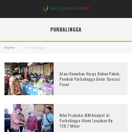
PURBALINGGA
Home
Purbalingga
Atasi Kenaikan Harga Bahan Pokok,
Pemkab Purbalingga Gelar Operasi
Pasar
Nilai Produksi IKM Knalpot di
Purbalingga Alami Lonjakan Rp
138,7 Miliar