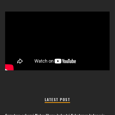
LATEST POST