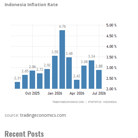
Indonesia Inflation Rate
source:
tradingeconomics.com
Recent Posts