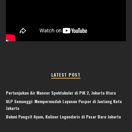
LATEST POST
Pertunjukan Air Mancur Spektakuler di PIK 2, Jakarta Utara
ULP Semanggi: Mempermudah Layanan Paspor di Jantung Kota
Jakarta
Bakmi Pangsit Ayam, Kuliner Legendaris di Pasar Baru Jakarta