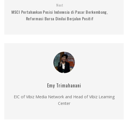
Next
MSCI Pertahankan Posisi Indonesia di Pasar Berkembang,
Reformasi Bursa Dinilai Berjalan Positif
Emy Trimahanani
EIC of Vibiz Media Network and Head of Vibiz Learning
Center