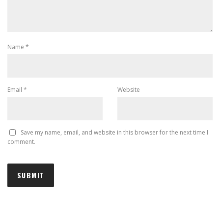
Name
*
Email
*
Website
Save my name, email, and website in this browser for the next time I
comment.