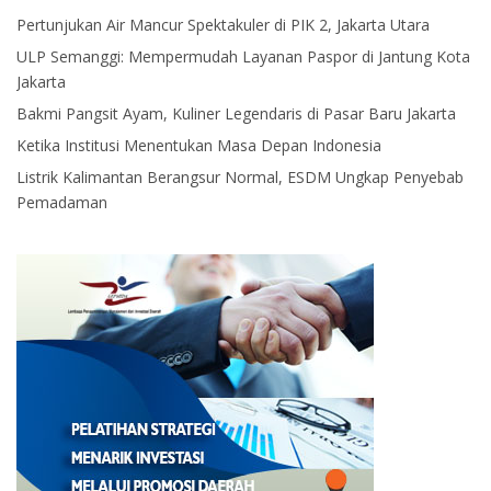
Pertunjukan Air Mancur Spektakuler di PIK 2, Jakarta Utara
ULP Semanggi: Mempermudah Layanan Paspor di Jantung Kota
Jakarta
Bakmi Pangsit Ayam, Kuliner Legendaris di Pasar Baru Jakarta
Ketika Institusi Menentukan Masa Depan Indonesia
Listrik Kalimantan Berangsur Normal, ESDM Ungkap Penyebab
Pemadaman