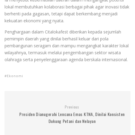
lokal membutuhkan kolaborasi berbagai pihak agar inovasi tidak
berhenti pada gagasan, tetapi dapat berkembang menjadi
kekuatan ekonomi yang nyata.
Penghargaan dalam Citalokafest diberikan kepada sejumlah
pemimpin daerah yang dinilai berhasil keluar dari pola
pembangunan seragam dan mampu mengangkat karakter lokal
wilayahnya, termasuk melalui pengembangan sektor wisata
olahraga serta penyelenggaraan agenda berskala internasional.
Ekonomi
Previous
Presiden Dianugerahi Lencana Emas KTNA, Dinilai Konsisten
Dukung Petani dan Nelayan