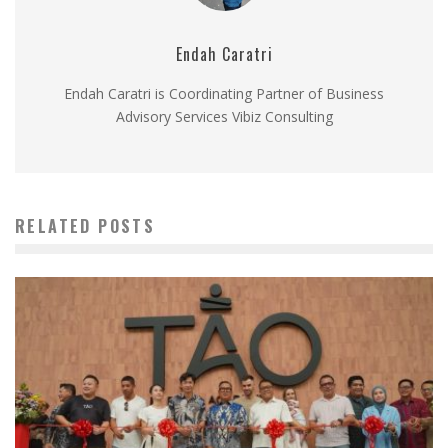
Endah Caratri
Endah Caratri is Coordinating Partner of Business
Advisory Services Vibiz Consulting
RELATED POSTS