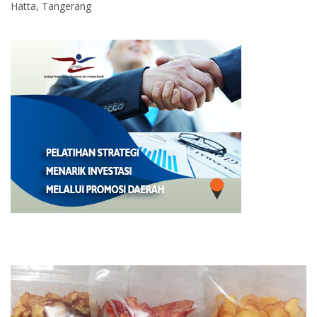
Hatta, Tangerang