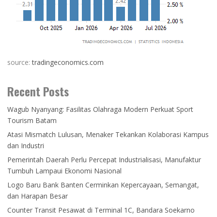
source:
tradingeconomics.com
Recent Posts
Wagub Nyanyang: Fasilitas Olahraga Modern Perkuat Sport
Tourism Batam
Atasi Mismatch Lulusan, Menaker Tekankan Kolaborasi Kampus
dan Industri
Pemerintah Daerah Perlu Percepat Industrialisasi, Manufaktur
Tumbuh Lampaui Ekonomi Nasional
Logo Baru Bank Banten Cerminkan Kepercayaan, Semangat,
dan Harapan Besar
Counter Transit Pesawat di Terminal 1C, Bandara Soekarno