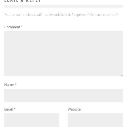
Your email address will not be published.
Required fields are marked
*
Comment
*
Name
*
Email
*
Website