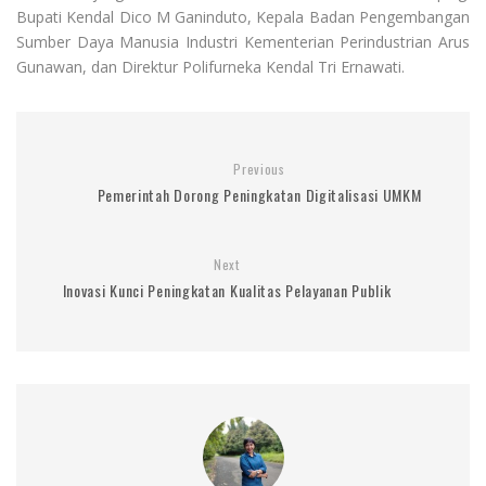
Bupati Kendal Dico M Ganinduto, Kepala Badan Pengembangan
Sumber Daya Manusia Industri Kementerian Perindustrian Arus
Gunawan, dan Direktur Polifurneka Kendal Tri Ernawati.
Previous
Pemerintah Dorong Peningkatan Digitalisasi UMKM
Next
Inovasi Kunci Peningkatan Kualitas Pelayanan Publik