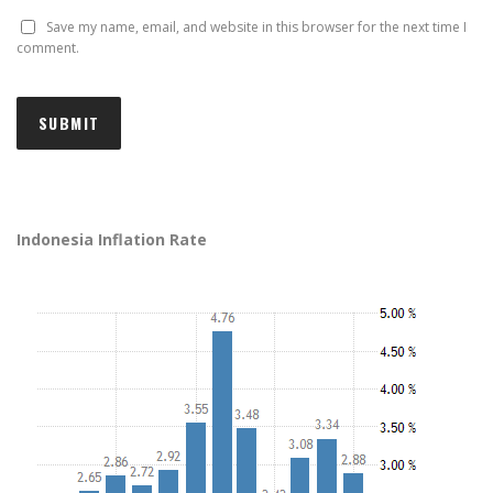
Save my name, email, and website in this browser for the next time I
comment.
Indonesia Inflation Rate