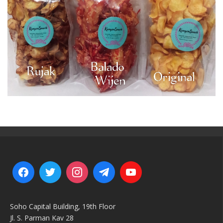
Soho Capital Building, 19th Floor
Jl. S. Parman Kav 28