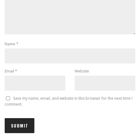
Name
*
Email
*
Website
Save my name, email, and website in this browser for the next time I
comment.