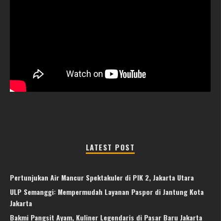
LATEST POST
Pertunjukan Air Mancur Spektakuler di PIK 2, Jakarta Utara
ULP Semanggi: Mempermudah Layanan Paspor di Jantung Kota
Jakarta
Bakmi Pangsit Ayam, Kuliner Legendaris di Pasar Baru Jakarta