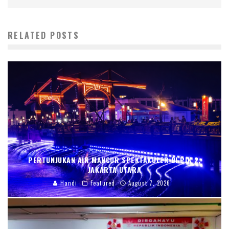
RELATED POSTS
PERTUNJUKAN AIR MANCUR SPEKTAKULER DI PIK 2,
JAKARTA UTARA
Handi
Featured
August 7, 2026