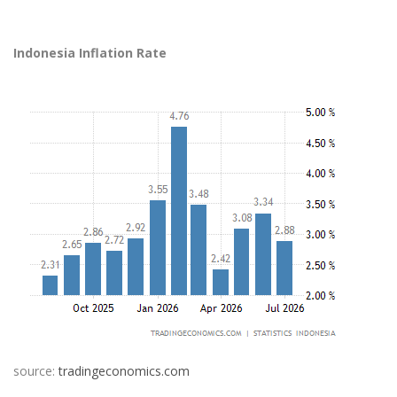
Indonesia Inflation Rate
source:
tradingeconomics.com