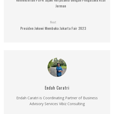
Jerman
Next
Presiden Jokowi Membuka Jakarta Fair 2023
Endah Caratri
Endah Caratri is Coordinating Partner of Business
Advisory Services Vibiz Consulting