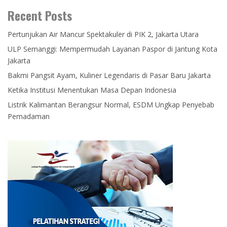
Recent Posts
Pertunjukan Air Mancur Spektakuler di PIK 2, Jakarta Utara
ULP Semanggi: Mempermudah Layanan Paspor di Jantung Kota
Jakarta
Bakmi Pangsit Ayam, Kuliner Legendaris di Pasar Baru Jakarta
Ketika Institusi Menentukan Masa Depan Indonesia
Listrik Kalimantan Berangsur Normal, ESDM Ungkap Penyebab
Pemadaman