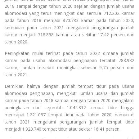
2018 sampai dengan tahun 2020 sejalan dengan jumlah usaha
akomodasi yang terus meningkat dari semula 712.202 kamar
pada tahun 2018 menjadi 870.783 kamar pada tahun 2020,
kemudian pada tahun 2021 mengalami pengurangan jumlah
kamar menjadi 718.898 kamar atau sekitar 17,42 persen dari
tahun 2020.
Peningkatan mulai terlihat pada tahun 2022 dimana jumlah
kamar pada usaha akomodasi penginapan tercatat 788.982
kamar, jumlah tersebut meningkat sebesar 9,75 persen dari
tahun 2021.
Demikian halnya dengan jumlah tempat tidur pada usaha
akomodasi penginapan, mengikuti jumlah usaha dan jumlah
kamar pada tahun 2018 sampai dengan tahun 2020 mengalami
peningkatan dari sejumlah 1.044.312 tempat tidur hingga
mencapai 1.221.087 tempat tidur pada tahun 2020, namun di
tahun 2021 mengalami pengurangan jumlah tempat tidur
menjadi 1.020.740 tempat tidur atau sekitar 16,41 persen.