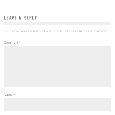
LEAVE A REPLY
Your email address will not be published.
Required fields are marked
*
Comment
*
Name
*