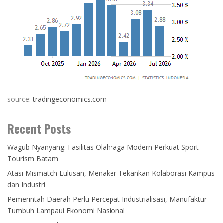
source:
tradingeconomics.com
Recent Posts
Wagub Nyanyang: Fasilitas Olahraga Modern Perkuat Sport
Tourism Batam
Atasi Mismatch Lulusan, Menaker Tekankan Kolaborasi Kampus
dan Industri
Pemerintah Daerah Perlu Percepat Industrialisasi, Manufaktur
Tumbuh Lampaui Ekonomi Nasional