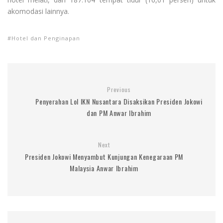
akomodasi lainnya.
Hotel dan Penginapan
Previous
Penyerahan LoI IKN Nusantara Disaksikan Presiden Jokowi
dan PM Anwar Ibrahim
Next
Presiden Jokowi Menyambut Kunjungan Kenegaraan PM
Malaysia Anwar Ibrahim