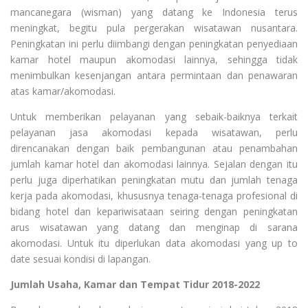
mancanegara (wisman) yang datang ke Indonesia terus
meningkat, begitu pula pergerakan wisatawan nusantara.
Peningkatan ini perlu diimbangi dengan peningkatan penyediaan
kamar hotel maupun akomodasi lainnya, sehingga tidak
menimbulkan kesenjangan antara permintaan dan penawaran
atas kamar/akomodasi.
Untuk memberikan pelayanan yang sebaik-baiknya terkait
pelayanan jasa akomodasi kepada wisatawan, perlu
direncanakan dengan baik pembangunan atau penambahan
jumlah kamar hotel dan akomodasi lainnya. Sejalan dengan itu
perlu juga diperhatikan peningkatan mutu dan jumlah tenaga
kerja pada akomodasi, khususnya tenaga-tenaga profesional di
bidang hotel dan kepariwisataan seiring dengan peningkatan
arus wisatawan yang datang dan menginap di sarana
akomodasi. Untuk itu diperlukan data akomodasi yang up to
date sesuai kondisi di lapangan.
Jumlah Usaha, Kamar dan Tempat Tidur 2018-2022