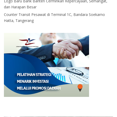
Logo Baru Bank Banten Cerminkan Kepercayaan, Semangat,
dan Harapan Besar
Counter Transit Pesawat di Terminal 1C, Bandara Soekarno
Hatta, Tangerang