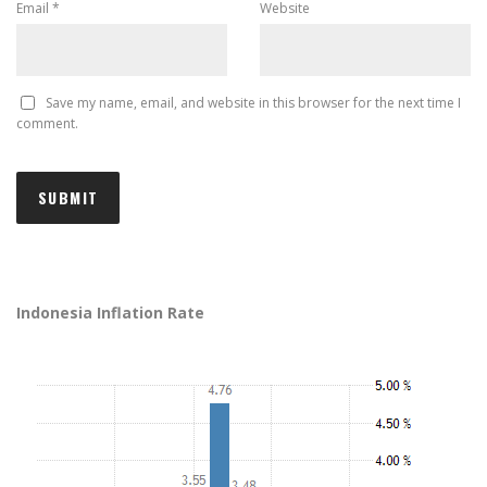
Email
*
Website
Save my name, email, and website in this browser for the next time I
comment.
Indonesia Inflation Rate