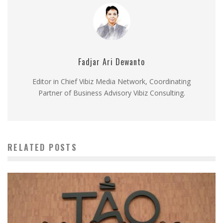
Fadjar Ari Dewanto
Editor in Chief Vibiz Media Network, Coordinating
Partner of Business Advisory Vibiz Consulting.
RELATED POSTS