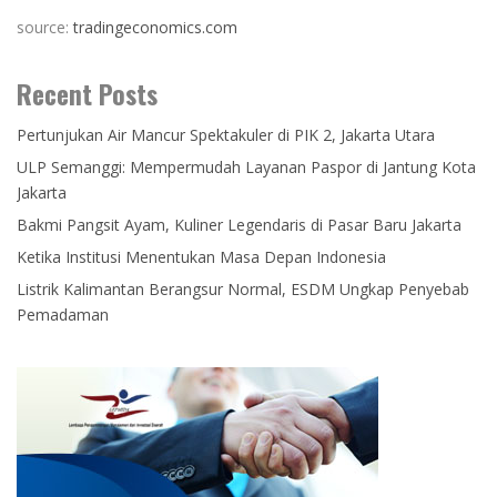
source:
tradingeconomics.com
Recent Posts
Pertunjukan Air Mancur Spektakuler di PIK 2, Jakarta Utara
ULP Semanggi: Mempermudah Layanan Paspor di Jantung Kota
Jakarta
Bakmi Pangsit Ayam, Kuliner Legendaris di Pasar Baru Jakarta
Ketika Institusi Menentukan Masa Depan Indonesia
Listrik Kalimantan Berangsur Normal, ESDM Ungkap Penyebab
Pemadaman