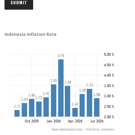
Indonesia Inflation Rate