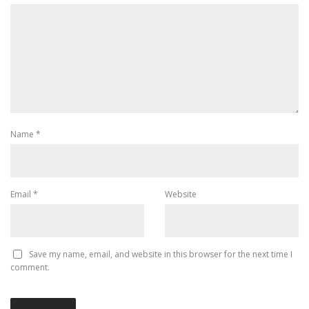
Name
*
Email
*
Website
Save my name, email, and website in this browser for the next time I
comment.