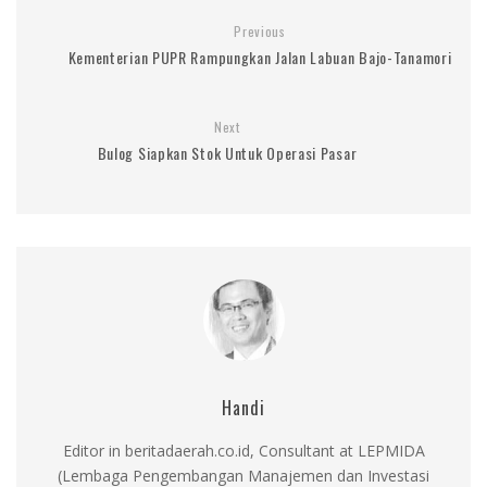
Previous
Kementerian PUPR Rampungkan Jalan Labuan Bajo-Tanamori
Next
Bulog Siapkan Stok Untuk Operasi Pasar
Handi
Editor in beritadaerah.co.id, Consultant at LEPMIDA
(Lembaga Pengembangan Manajemen dan Investasi