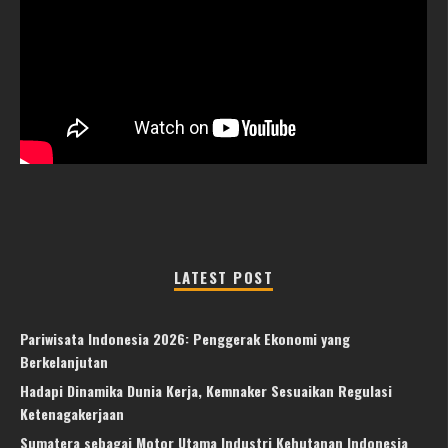
LATEST POST
Pariwisata Indonesia 2026: Penggerak Ekonomi yang
Berkelanjutan
Hadapi Dinamika Dunia Kerja, Kemnaker Sesuaikan Regulasi
Ketenagakerjaan
Sumatera sebagai Motor Utama Industri Kehutanan Indonesia