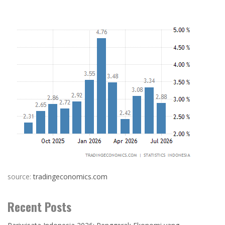
source:
tradingeconomics.com
Recent Posts