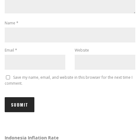
Name
*
Email
*
Website
Save my name, email, and website in this browser for the next time I
comment.
Indonesia Inflation Rate