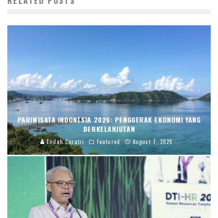
RELATED POSTS
PARIWISATA INDONESIA 2026: PENGGERAK EKONOMI YANG
BERKELANJUTAN
Endah Caratri
Featured
August 7, 2026