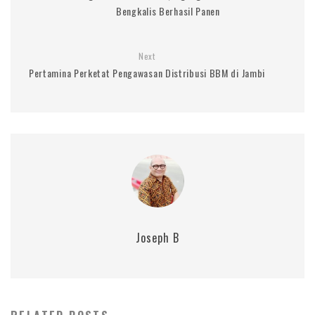
Bengkalis Berhasil Panen
Next
Pertamina Perketat Pengawasan Distribusi BBM di Jambi
Joseph B