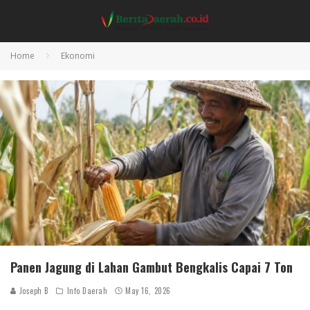
Home
Ekonomi
Panen Jagung di Lahan Gambut Bengkalis Capai 7 Ton
Joseph B
Info Daerah
May 16, 2026