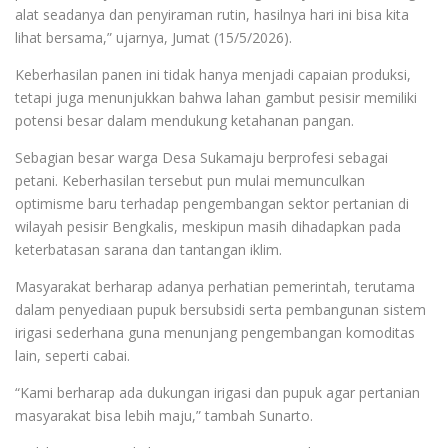
alat seadanya dan penyiraman rutin, hasilnya hari ini bisa kita
lihat bersama,” ujarnya, Jumat (15/5/2026).
Keberhasilan panen ini tidak hanya menjadi capaian produksi,
tetapi juga menunjukkan bahwa lahan gambut pesisir memiliki
potensi besar dalam mendukung ketahanan pangan.
Sebagian besar warga Desa Sukamaju berprofesi sebagai
petani. Keberhasilan tersebut pun mulai memunculkan
optimisme baru terhadap pengembangan sektor pertanian di
wilayah pesisir Bengkalis, meskipun masih dihadapkan pada
keterbatasan sarana dan tantangan iklim.
Masyarakat berharap adanya perhatian pemerintah, terutama
dalam penyediaan pupuk bersubsidi serta pembangunan sistem
irigasi sederhana guna menunjang pengembangan komoditas
lain, seperti cabai.
“Kami berharap ada dukungan irigasi dan pupuk agar pertanian
masyarakat bisa lebih maju,” tambah Sunarto.