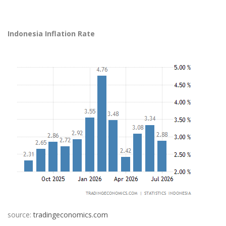
Indonesia Inflation Rate
source:
tradingeconomics.com