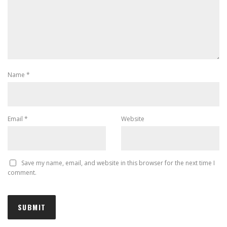
Name
*
Email
*
Website
Save my name, email, and website in this browser for the next time I
comment.