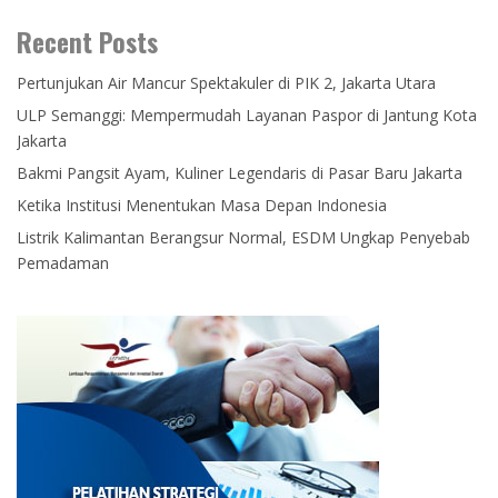
Recent Posts
Pertunjukan Air Mancur Spektakuler di PIK 2, Jakarta Utara
ULP Semanggi: Mempermudah Layanan Paspor di Jantung Kota
Jakarta
Bakmi Pangsit Ayam, Kuliner Legendaris di Pasar Baru Jakarta
Ketika Institusi Menentukan Masa Depan Indonesia
Listrik Kalimantan Berangsur Normal, ESDM Ungkap Penyebab
Pemadaman