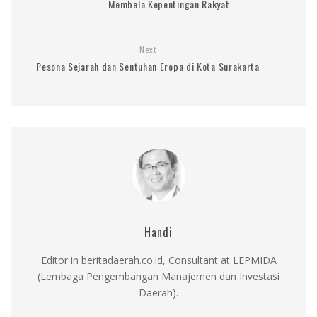
Membela Kepentingan Rakyat
Next
Pesona Sejarah dan Sentuhan Eropa di Kota Surakarta
Handi
Editor in beritadaerah.co.id, Consultant at LEPMIDA
(Lembaga Pengembangan Manajemen dan Investasi
Daerah).