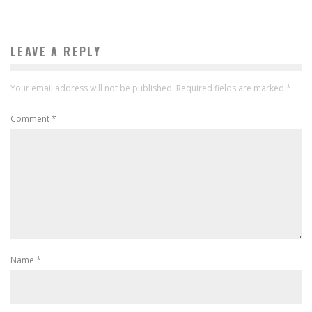
LEAVE A REPLY
Your email address will not be published.
Required fields are marked
*
Comment
*
Name
*