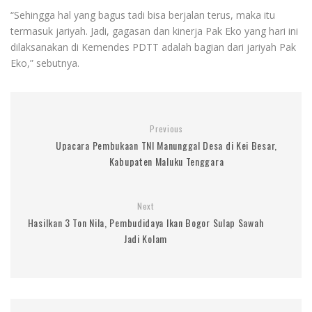
“Sehingga hal yang bagus tadi bisa berjalan terus, maka itu
termasuk jariyah. Jadi, gagasan dan kinerja Pak Eko yang hari ini
dilaksanakan di Kemendes PDTT adalah bagian dari jariyah Pak
Eko,” sebutnya.
Previous
Upacara Pembukaan TNI Manunggal Desa di Kei Besar,
Kabupaten Maluku Tenggara
Next
Hasilkan 3 Ton Nila, Pembudidaya Ikan Bogor Sulap Sawah
Jadi Kolam