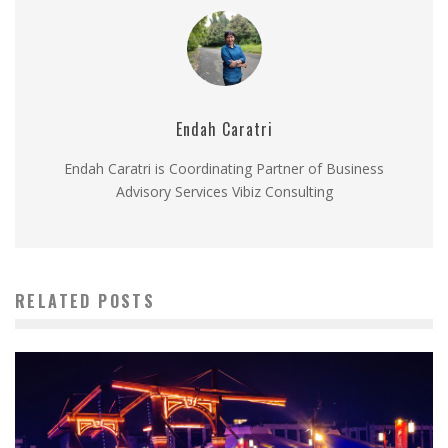
Endah Caratri
Endah Caratri is Coordinating Partner of Business
Advisory Services Vibiz Consulting
RELATED POSTS