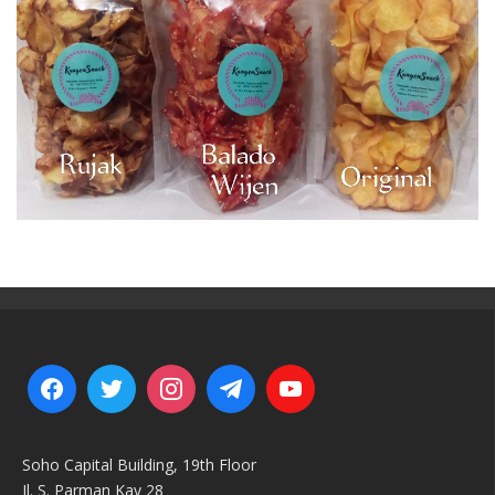
Soho Capital Building, 19th Floor
Jl. S. Parman Kav 28