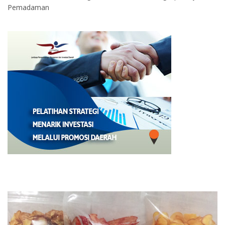
Pemadaman