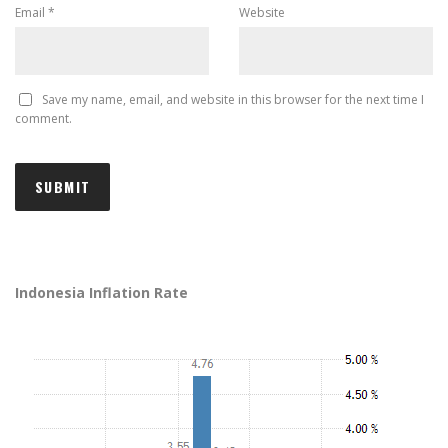
Email
*
Website
Save my name, email, and website in this browser for the next time I
comment.
Indonesia Inflation Rate