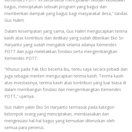
bagus, menciptakan sebuah program yang bagus dan
memberikan dampak yang bagus bagi masyarakat desa,” tandas
Gus Halim.
Dalam kesempatan yang sama, Gus Halim mengucapkan terima
kasih atas kontribusi dan dedikasi yang sudah diberikan Eko Sri
Haryanto yang sudah mengabdi selama adanya Kemendes
PDTT dan juga meletakkan fondasi serta mengembangkan
Kemendes PDTT.
“Khusus pada Pak Eko beserta ibu, tentu saya secara pribadi dan
juga sebagai menteri mengucapkan terima kasih. Terima kasih
atas investasinya, terima kasih atas kontribusi yang luar biasa di
dalam membangun fondasi dan mengembangkan Kemendes
PDTT,” ujarnya.
Gus Halim yakin Eko Sri Haryanto termasuk pada kategori
kelompok orang yang menciptakan, membiasakan dan
menginisiasi hal-hal bagus yang kemudian diteruskan oleh
semua para penerus.