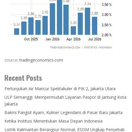
source:
tradingeconomics.com
Recent Posts
Pertunjukan Air Mancur Spektakuler di PIK 2, Jakarta Utara
ULP Semanggi: Mempermudah Layanan Paspor di Jantung Kota
Jakarta
Bakmi Pangsit Ayam, Kuliner Legendaris di Pasar Baru Jakarta
Ketika Institusi Menentukan Masa Depan Indonesia
Listrik Kalimantan Berangsur Normal, ESDM Ungkap Penyebab