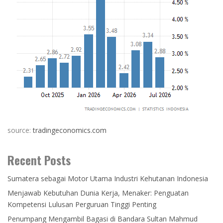
source:
tradingeconomics.com
Recent Posts
Sumatera sebagai Motor Utama Industri Kehutanan Indonesia
Menjawab Kebutuhan Dunia Kerja, Menaker: Penguatan
Kompetensi Lulusan Perguruan Tinggi Penting
Penumpang Mengambil Bagasi di Bandara Sultan Mahmud