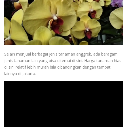
Selain menjual berbagai jenis tanaman anggrek, ada beragam
jenis tanaman lain yang bisa ditemui di sini. Harga tanaman hias
di sini relatif lebih murah bila dibandingkan dengan tempat
lainnya di Jakarta.