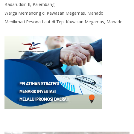
Badaruddin II, Palembang
Warga Memancing di Kawasan Megamas, Manado
Menikmati Pesona Laut di Tepi Kawasan Megamas, Manado