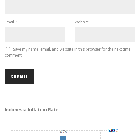
Email
*
Website
Save my name, email, and website in this browser for the next time I
comment.
Indonesia Inflation Rate