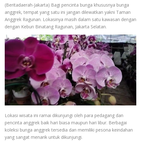
(Beritadaerah-Jakarta) Bagi pencinta bunga khususnya bunga
anggrek, tempat yang satu ini jangan dilewatkan yakni Taman
Anggrek Ragunan. Lokasinya masih dalam satu kawasan dengan
dengan Kebun Binatang Ragunan, Jakarta Selatan.
Lokasi wisata ini ramai dikunjungi oleh para pedagang dan
pencinta anggrek baik hari biasa maupun hari libur. Berbagai
koleksi bunga anggrek tersedia dan memiliki pesona keindahan
yang sangat menarik untuk dikunjungi.