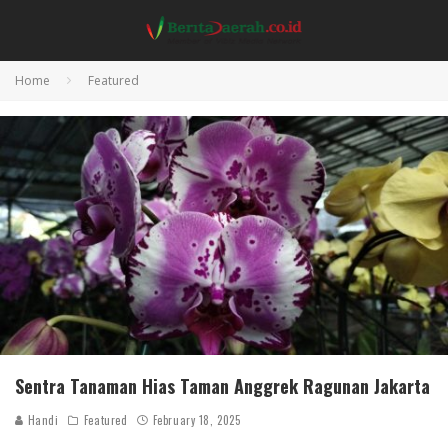
Home
Featured
Sentra Tanaman Hias Taman Anggrek Ragunan Jakarta
Handi
Featured
February 18, 2025