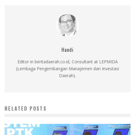
Handi
Editor in beritadaerah.co.id, Consultant at LEPMIDA
(Lembaga Pengembangan Manajemen dan Investasi
Daerah).
RELATED POSTS