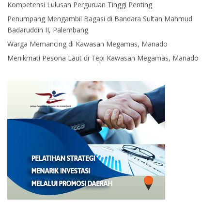
Kompetensi Lulusan Perguruan Tinggi Penting
Penumpang Mengambil Bagasi di Bandara Sultan Mahmud
Badaruddin II, Palembang
Warga Memancing di Kawasan Megamas, Manado
Menikmati Pesona Laut di Tepi Kawasan Megamas, Manado