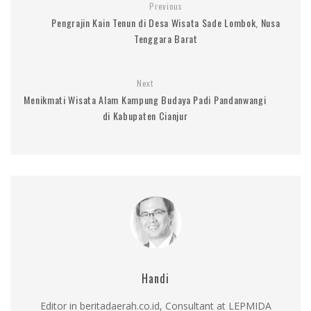
Previous
Pengrajin Kain Tenun di Desa Wisata Sade Lombok, Nusa
Tenggara Barat
Next
Menikmati Wisata Alam Kampung Budaya Padi Pandanwangi
di Kabupaten Cianjur
Handi
Editor in beritadaerah.co.id, Consultant at LEPMIDA