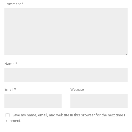
Comment
*
Name
*
Email
*
Website
Save my name, email, and website in this browser for the next time I
comment.