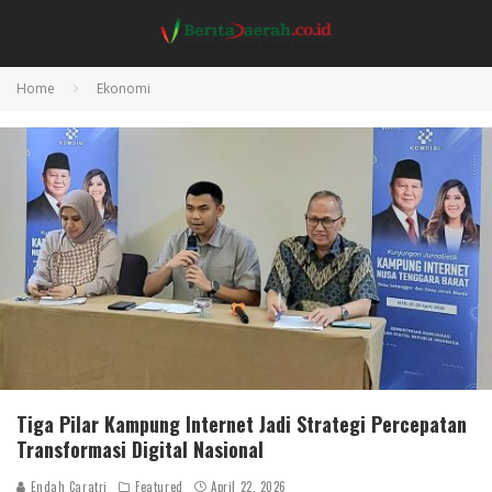
Home
Ekonomi
Tiga Pilar Kampung Internet Jadi Strategi Percepatan
Transformasi Digital Nasional
Endah Caratri
Featured
April 22, 2026