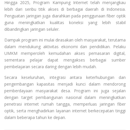
Hingga 2025, Program Kampung Internet telah menjangkau
lebih dari seribu titik akses di berbagai daerah di Indonesia.
Penguatan jaringan juga diarahkan pada penggunaan fiber optik
guna meningkatkan kualitas koneksi yang lebih stabil
dibandingkan jaringan seluler.
Dampak program ini mulai dirasakan oleh masyarakat, terutama
dalam mendukung aktivitas ekonomi dan pendidikan. Pelaku
UMKM memperoleh kemudahan akses pemasaran digital,
sementara pelajar dapat mengakses berbagai sumber
pembelajaran secara daring dengan lebih mudah.
Secara keseluruhan, integrasi antara keterhubungan dan
pengembangan kapasitas menjadi kunci dalam mendorong
pemberdayaan masyarakat desa. Program ini juga sejalan
dengan target pembangunan nasional dalam meningkatkan
penetrasi internet rumah tangga, memperluas jaringan fiber
optik, serta menghadirkan layanan internet berkecepatan tinggi
dalam beberapa tahun ke depan.