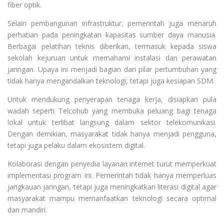
fiber optik.
Selain pembangunan infrastruktur, pemerintah juga menaruh
perhatian pada peningkatan kapasitas sumber daya manusia.
Berbagai pelatihan teknis diberikan, termasuk kepada siswa
sekolah kejuruan untuk memahami instalasi dan perawatan
jaringan. Upaya ini menjadi bagian dari pilar pertumbuhan yang
tidak hanya mengandalkan teknologi, tetapi juga kesiapan SDM.
Untuk mendukung penyerapan tenaga kerja, disiapkan pula
wadah seperti Telcohub yang membuka peluang bagi tenaga
lokal untuk terlibat langsung dalam sektor telekomunikasi.
Dengan demikian, masyarakat tidak hanya menjadi pengguna,
tetapi juga pelaku dalam ekosistem digital.
Kolaborasi dengan penyedia layanan internet turut memperkuat
implementasi program ini. Pemerintah tidak hanya memperluas
jangkauan jaringan, tetapi juga meningkatkan literasi digital agar
masyarakat mampu memanfaatkan teknologi secara optimal
dan mandiri.