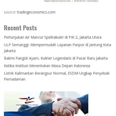
source:
tradingeconomics.com
Recent Posts
Pertunjukan Air Mancur Spektakuler di PIK 2, Jakarta Utara
ULP Semanggi: Mempermudah Layanan Paspor di Jantung Kota
Jakarta
Bakmi Pangsit Ayam, Kuliner Legendaris di Pasar Baru Jakarta
Ketika Institusi Menentukan Masa Depan Indonesia
Listrik Kalimantan Berangsur Normal, ESDM Ungkap Penyebab
Pemadaman