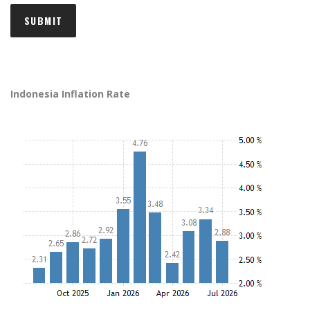
Indonesia Inflation Rate