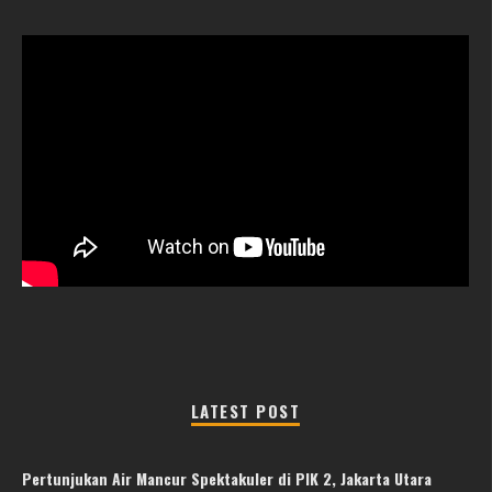
LATEST POST
Pertunjukan Air Mancur Spektakuler di PIK 2, Jakarta Utara