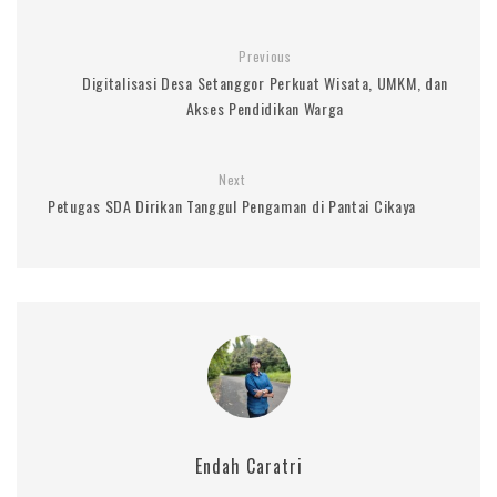
Previous
Digitalisasi Desa Setanggor Perkuat Wisata, UMKM, dan
Akses Pendidikan Warga
Next
Petugas SDA Dirikan Tanggul Pengaman di Pantai Cikaya
Endah Caratri