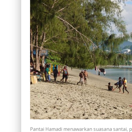
Pantai Hamadi menawarkan suasana santai, 