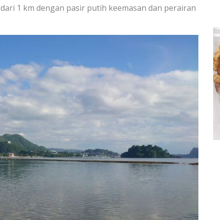
 dari 1 km dengan pasir putih keemasan dan perairan