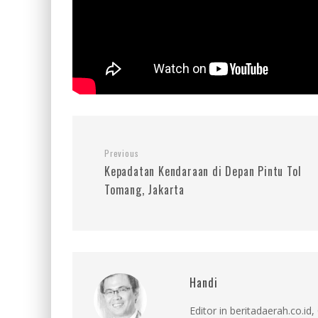
Previous
Kepadatan Kendaraan di Depan Pintu Tol
Tomang, Jakarta
Handi
Editor in beritadaerah.co.