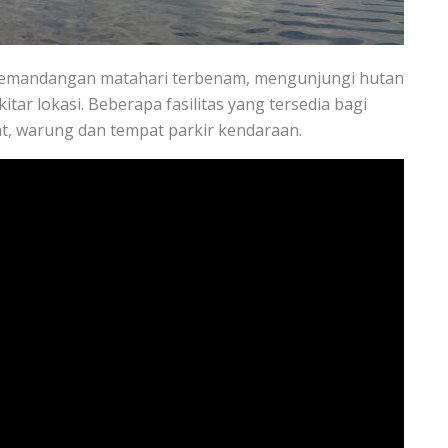
 pemandangan matahari terbenam, mengunjungi hutan
itar lokasi. Beberapa fasilitas yang tersedia bagi
t, warung dan tempat parkir kendaraan.