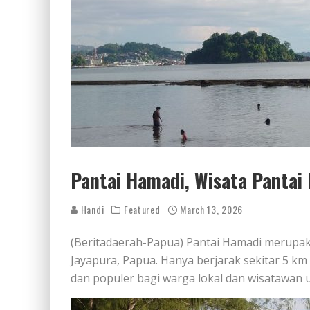
Pantai Hamadi, Wisata Pantai 
Handi
Featured
March 13, 2026
(Beritadaerah-Papua) Pantai Hamadi merupak
Jayapura, Papua. Hanya berjarak sekitar 5 km 
dan populer bagi warga lokal dan wisatawan u