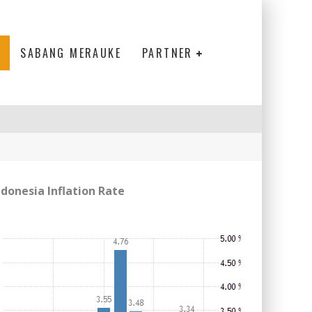
SABANG MERAUKE
PARTNER
ndonesia Inflation Rate