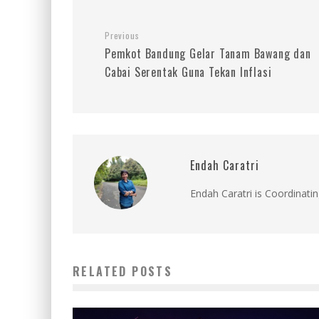
Previous
Pemkot Bandung Gelar Tanam Bawang dan
Cabai Serentak Guna Tekan Inflasi
Endah Caratri
Endah Caratri is Coordinatin
RELATED POSTS