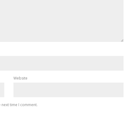
Website
e next time I comment.