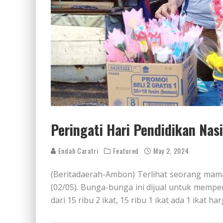
Peringati Hari Pendidikan Na
Endah Caratri
Featured
May 2, 2024
(Beritadaerah-Ambon) Terlihat seorang mam
(02/05). Bunga-bunga ini dijual untuk mempe
dari 15 ribu 2 ikat, 15 ribu 1 ikat ada 1 ikat har