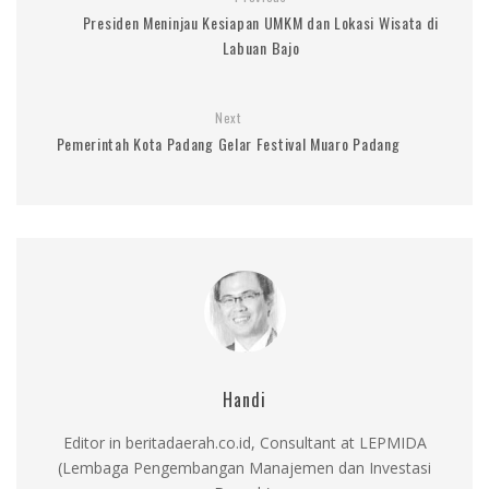
Presiden Meninjau Kesiapan UMKM dan Lokasi Wisata di
Labuan Bajo
Next
Pemerintah Kota Padang Gelar Festival Muaro Padang
Handi
Editor in beritadaerah.co.id, Consultant at LEPMIDA
(Lembaga Pengembangan Manajemen dan Investasi