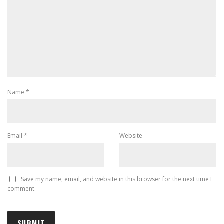
Name
*
Email
*
Website
Save my name, email, and website in this browser for the next time I
comment.