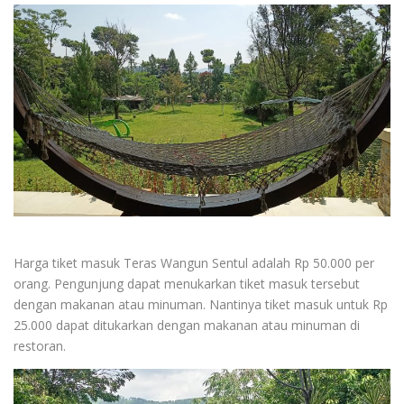
Harga tiket masuk Teras Wangun Sentul adalah Rp 50.000 per
orang. Pengunjung dapat menukarkan tiket masuk tersebut
dengan makanan atau minuman. Nantinya tiket masuk untuk Rp
25.000 dapat ditukarkan dengan makanan atau minuman di
restoran.