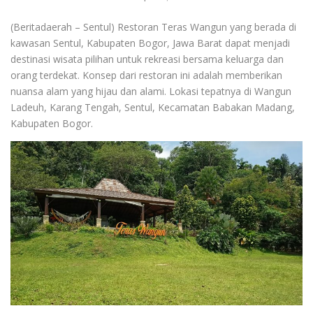
(Beritadaerah – Sentul) Restoran Teras Wangun yang berada di
kawasan Sentul, Kabupaten Bogor, Jawa Barat dapat menjadi
destinasi wisata pilihan untuk rekreasi bersama keluarga dan
orang terdekat. Konsep dari restoran ini adalah memberikan
nuansa alam yang hijau dan alami. Lokasi tepatnya di Wangun
Ladeuh, Karang Tengah, Sentul, Kecamatan Babakan Madang,
Kabupaten Bogor.