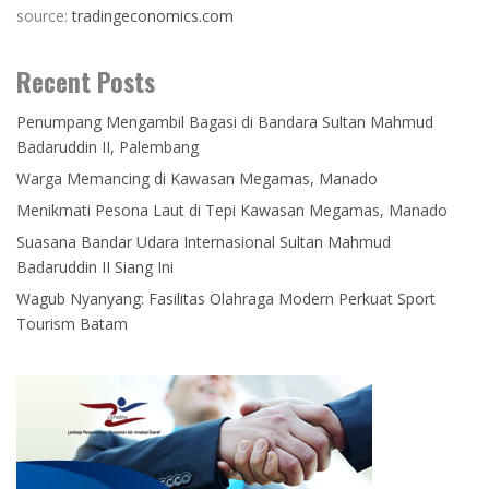
source:
tradingeconomics.com
Recent Posts
Penumpang Mengambil Bagasi di Bandara Sultan Mahmud
Badaruddin II, Palembang
Warga Memancing di Kawasan Megamas, Manado
Menikmati Pesona Laut di Tepi Kawasan Megamas, Manado
Suasana Bandar Udara Internasional Sultan Mahmud
Badaruddin II Siang Ini
Wagub Nyanyang: Fasilitas Olahraga Modern Perkuat Sport
Tourism Batam