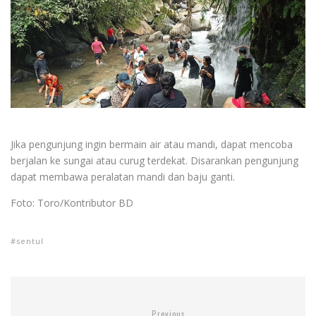
Jika pengunjung ingin bermain air atau mandi, dapat mencoba
berjalan ke sungai atau curug terdekat. Disarankan pengunjung
dapat membawa peralatan mandi dan baju ganti.
Foto: Toro/Kontributor BD
sentul
Previous