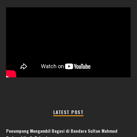
LATEST POST
Penumpang Mengambil Bagasi di Bandara Sultan Mahmud