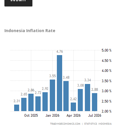
Indonesia Inflation Rate