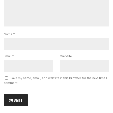
Name
*
Email
*
Website
Save my name, email, and website in this browser for the next time I
comment.