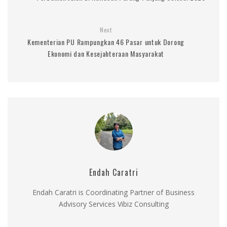
Next
Kementerian PU Rampungkan 46 Pasar untuk Dorong
Ekonomi dan Kesejahteraan Masyarakat
Endah Caratri
Endah Caratri is Coordinating Partner of Business
Advisory Services Vibiz Consulting