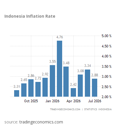
Indonesia Inflation Rate
source:
tradingeconomics.com