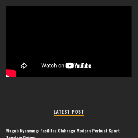
LATEST POST
Wagub Nyanyang: Fasilitas Olahraga Modern Perkuat Sport
Tourism Batam