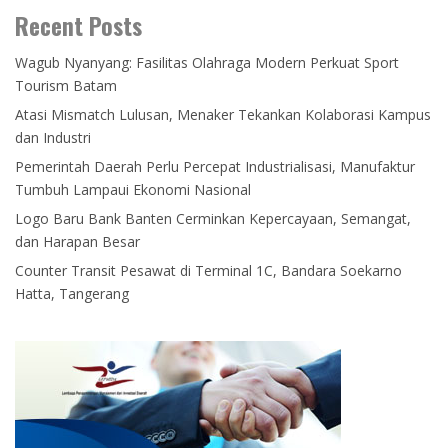
Recent Posts
Wagub Nyanyang: Fasilitas Olahraga Modern Perkuat Sport
Tourism Batam
Atasi Mismatch Lulusan, Menaker Tekankan Kolaborasi Kampus
dan Industri
Pemerintah Daerah Perlu Percepat Industrialisasi, Manufaktur
Tumbuh Lampaui Ekonomi Nasional
Logo Baru Bank Banten Cerminkan Kepercayaan, Semangat,
dan Harapan Besar
Counter Transit Pesawat di Terminal 1C, Bandara Soekarno
Hatta, Tangerang