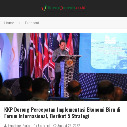
Home
Ekonomi
KKP Dorong Percepatan Implementasi Ekonomi Biru di
Forum Internasional, Berikut 5 Strategi
Agustinus Purba
Featured
August 23, 2022