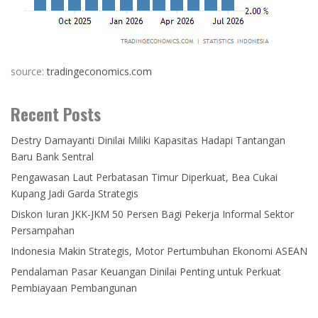
source:
tradingeconomics.com
Recent Posts
Destry Damayanti Dinilai Miliki Kapasitas Hadapi Tantangan
Baru Bank Sentral
Pengawasan Laut Perbatasan Timur Diperkuat, Bea Cukai
Kupang Jadi Garda Strategis
Diskon Iuran JKK-JKM 50 Persen Bagi Pekerja Informal Sektor
Persampahan
Indonesia Makin Strategis, Motor Pertumbuhan Ekonomi ASEAN
Pendalaman Pasar Keuangan Dinilai Penting untuk Perkuat
Pembiayaan Pembangunan