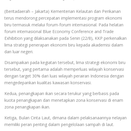
(Beritadaerah – Jakarta) Kementerian Kelautan dan Perikanan
terus mendorong percepatan implementasi program ekonomi
biru termasuk melalui forum-forum internasional. Pada helatan
forum internasional Blue Economy Conference and Trade
Exhibition yang dilaksanakan pada Senin (22/8), KKP perkenalkan
lima strategi penerapan ekonomi biru kepada akademisi dalam
dan luar negeri.
Disampaikan pada kegiatan tersebut, lima strategi ekonomi biru
tersebut, yang pertama adalah memperluas wilayah konservasi
dengan target 30% dari luas wilayah perairan Indonesia dengan
mengedepankan kualitas kawasan konservasi.
Kedua, penangkapan ikan secara terukur yang berbasis pada
kuota penangkapan dan menetapkan zona konservasi di enam
zona penangkapan ikan.
Ketiga, Bulan Cinta Laut, dimana dalam pelaksanaannya nelayan
memiliki peran penting dalam pengelolaan sampah di laut.