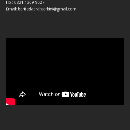
Hp : 0821 1369 9627
Email: beritadaerahterkini@gmail.com