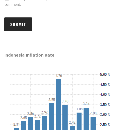
comment.
Indonesia Inflation Rate