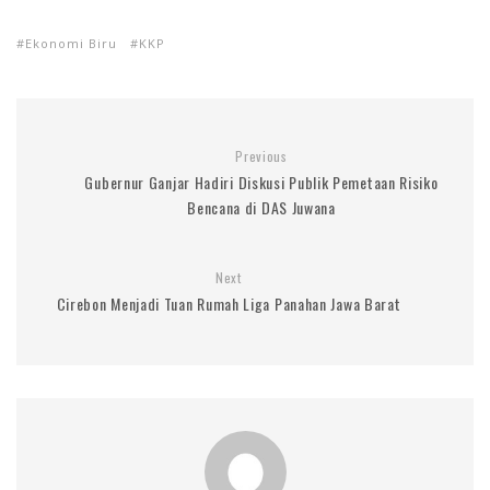
Ekonomi Biru
KKP
Previous
Gubernur Ganjar Hadiri Diskusi Publik Pemetaan Risiko
Bencana di DAS Juwana
Next
Cirebon Menjadi Tuan Rumah Liga Panahan Jawa Barat