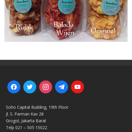
Soho Capital Building, 19th Floor
Jl. S. Parman Kav 28
Grogol, Jakarta Barat
Telp 021 – 505 15022