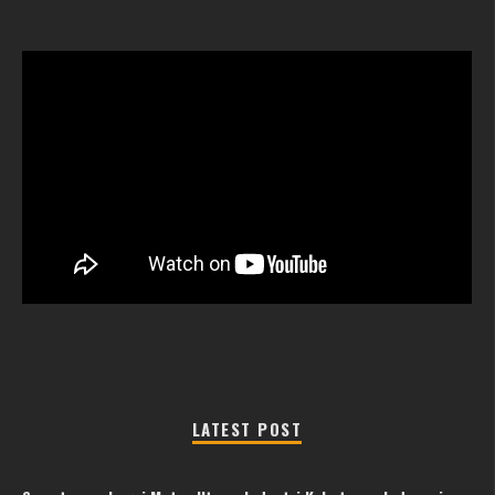
LATEST POST