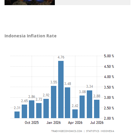
Indonesia Inflation Rate