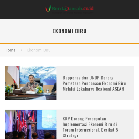
EKONOMI BIRU
Home
Ekonomi Biru
Bappenas dan UNDP Dorong
Pemetaan Pendanaan Ekonomi Biru
Melalui Lokakarya Regional ASEAN
KKP Dorong Percepatan
Implementasi Ekonomi Biru di
Forum Internasional, Berikut 5
Strategi