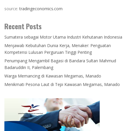
source:
tradingeconomics.com
Recent Posts
Sumatera sebagai Motor Utama Industri Kehutanan Indonesia
Menjawab Kebutuhan Dunia Kerja, Menaker: Penguatan
Kompetensi Lulusan Perguruan Tinggi Penting
Penumpang Mengambil Bagasi di Bandara Sultan Mahmud
Badaruddin II, Palembang
Warga Memancing di Kawasan Megamas, Manado
Menikmati Pesona Laut di Tepi Kawasan Megamas, Manado