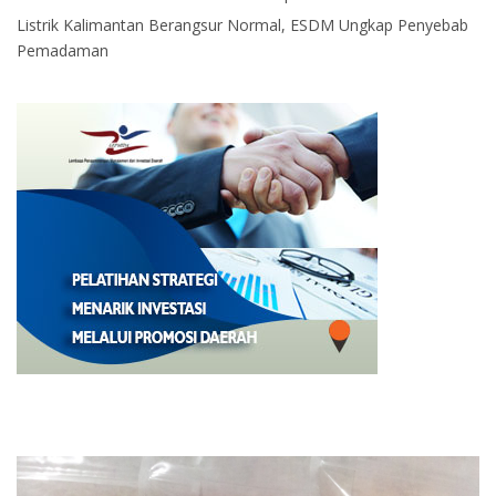
Listrik Kalimantan Berangsur Normal, ESDM Ungkap Penyebab
Pemadaman