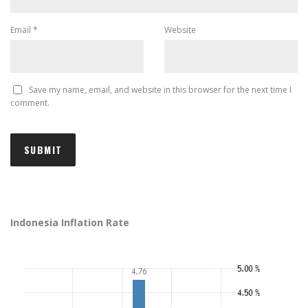
Email
*
Website
Save my name, email, and website in this browser for the next time I
comment.
Indonesia Inflation Rate