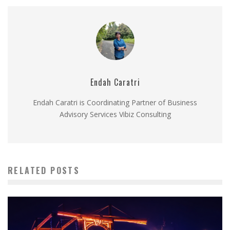
Endah Caratri
Endah Caratri is Coordinating Partner of Business
Advisory Services Vibiz Consulting
RELATED POSTS