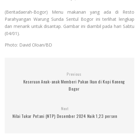
(Beritadaerah-Bogor) Menu makanan yang ada di Resto
Parahyangan Warung Sunda Sentul Bogor ini terlihat lengkap
dan menarik untuk disantap. Gambar ini diambil pada hari Sabtu
(04/01).
Photo: David Oloan/BD
Previous
Keseruan Anak-anak Memberi Pakan Ikan di Kopi Koneng
Bogor
Next
Nilai Tukar Petani (NTP) Desember 2024 Naik 1,23 persen