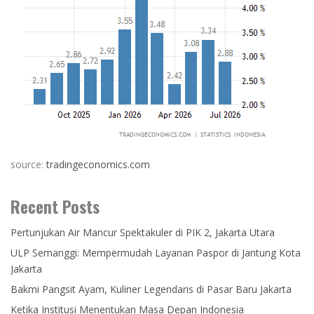
source:
tradingeconomics.com
Recent Posts
Pertunjukan Air Mancur Spektakuler di PIK 2, Jakarta Utara
ULP Semanggi: Mempermudah Layanan Paspor di Jantung Kota
Jakarta
Bakmi Pangsit Ayam, Kuliner Legendaris di Pasar Baru Jakarta
Ketika Institusi Menentukan Masa Depan Indonesia