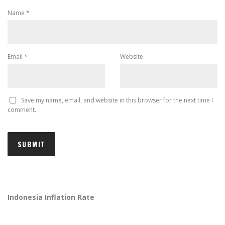
Name
*
Email
*
Website
Save my name, email, and website in this browser for the next time I
comment.
Indonesia Inflation Rate