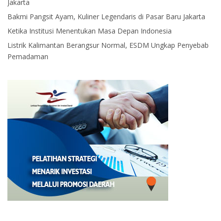
Jakarta
Bakmi Pangsit Ayam, Kuliner Legendaris di Pasar Baru Jakarta
Ketika Institusi Menentukan Masa Depan Indonesia
Listrik Kalimantan Berangsur Normal, ESDM Ungkap Penyebab
Pemadaman