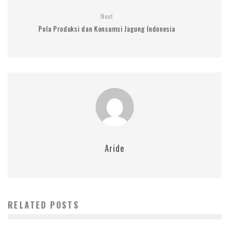
Next
Pola Produksi dan Konsumsi Jagung Indonesia
Aride
RELATED POSTS