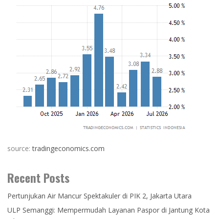
source:
tradingeconomics.com
Recent Posts
Pertunjukan Air Mancur Spektakuler di PIK 2, Jakarta Utara
ULP Semanggi: Mempermudah Layanan Paspor di Jantung Kota