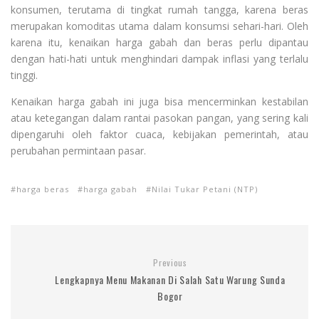
konsumen, terutama di tingkat rumah tangga, karena beras
merupakan komoditas utama dalam konsumsi sehari-hari. Oleh
karena itu, kenaikan harga gabah dan beras perlu dipantau
dengan hati-hati untuk menghindari dampak inflasi yang terlalu
tinggi.
Kenaikan harga gabah ini juga bisa mencerminkan kestabilan
atau ketegangan dalam rantai pasokan pangan, yang sering kali
dipengaruhi oleh faktor cuaca, kebijakan pemerintah, atau
perubahan permintaan pasar.
harga beras
harga gabah
Nilai Tukar Petani (NTP)
Previous
Lengkapnya Menu Makanan Di Salah Satu Warung Sunda
Bogor