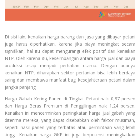
Di sisi lain, kenaikan harga barang dan jasa yang dibayar petani
juga harus diperhatikan, karena jika biaya meningkat secara
signifikan, hal itu dapat mengurangi efek positif dari kenaikan
NTP. Oleh karena itu, keseimbangan antara harga jual dan biaya
produksi tetap menjadi perhatian utama. Dengan adanya
kenaikan NTP, diharapkan sektor pertanian bisa lebih berdaya
saing dan membawa manfaat bagi kesejahteraan petani dalam
jangka panjang.
Harga Gabah Kering Panen di Tingkat Petani naik 0,87 persen
dan Harga Beras Premium di Penggilingan naik 1,24 persen.
Kenaikan ini mencerminkan peningkatan harga jual gabah yang
diterima mereka, yang dapat disebabkan oleh faktor musiman,
seperti hasil panen yang terbatas atau permintaan yang lebih
tinggi. Kenaikan harga GKP ini juga berpotensi meningkatkan