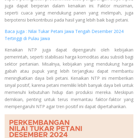
juga dapat berperan dalam kenaikan ini. Faktor musiman,
seperti cuaca yang mendukung panen yang melimpah, juga
berpotensi berkontribusi pada hasil yang lebih baik bagi petani.
Baca juga : Nilai Tukar Petani Jawa Tengah Desember 2024
Tertinggi di Pulau Jawa
Kenaikan NTP juga dapat dipengaruhi oleh kebijakan
pemerintah, seperti stabilisasi harga komoditas atau subsidi bagi
sektor pertanian. Misalnya, kebijakan yang mendukung harga
gabah atau pupuk yang lebih terjangkau dapat membantu
meningkatkan daya beli petani. Kenaikan NTP ini memberikan
sinyal positif, karena petani memiliki lebih banyak daya beli untuk
memenuhi kebutuhan hidup dan produksi mereka. Meskipun
demikian, penting untuk terus memantau faktor-faktor yang
mempengaruhi NTP agar tren positif ini dapat dipertahankan.