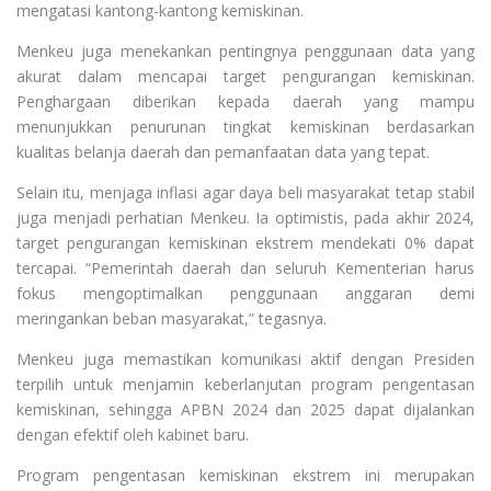
mengatasi kantong-kantong kemiskinan.
Menkeu juga menekankan pentingnya penggunaan data yang
akurat dalam mencapai target pengurangan kemiskinan.
Penghargaan diberikan kepada daerah yang mampu
menunjukkan penurunan tingkat kemiskinan berdasarkan
kualitas belanja daerah dan pemanfaatan data yang tepat.
Selain itu, menjaga inflasi agar daya beli masyarakat tetap stabil
juga menjadi perhatian Menkeu. Ia optimistis, pada akhir 2024,
target pengurangan kemiskinan ekstrem mendekati 0% dapat
tercapai. “Pemerintah daerah dan seluruh Kementerian harus
fokus mengoptimalkan penggunaan anggaran demi
meringankan beban masyarakat,” tegasnya.
Menkeu juga memastikan komunikasi aktif dengan Presiden
terpilih untuk menjamin keberlanjutan program pengentasan
kemiskinan, sehingga APBN 2024 dan 2025 dapat dijalankan
dengan efektif oleh kabinet baru.
Program pengentasan kemiskinan ekstrem ini merupakan