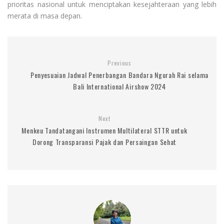
prioritas nasional untuk menciptakan kesejahteraan yang lebih
merata di masa depan.
Previous
Penyesuaian Jadwal Penerbangan Bandara Ngurah Rai selama
Bali International Airshow 2024
Next
Menkeu Tandatangani Instrumen Multilateral STTR untuk
Dorong Transparansi Pajak dan Persaingan Sehat