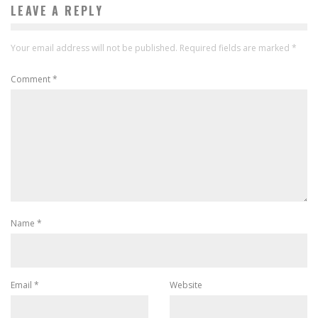
LEAVE A REPLY
Your email address will not be published.
Required fields are marked
*
Comment
*
Name
*
Email
*
Website