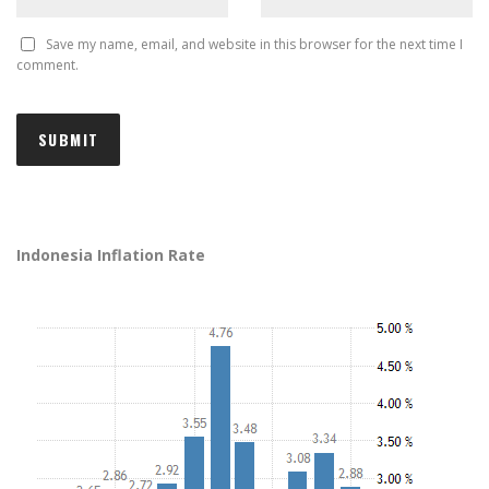
Save my name, email, and website in this browser for the next time I
comment.
Indonesia Inflation Rate