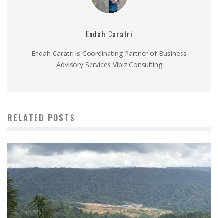
Endah Caratri
Endah Caratri is Coordinating Partner of Business
Advisory Services Vibiz Consulting
RELATED POSTS