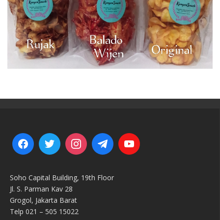
Soho Capital Building, 19th Floor
Jl. S. Parman Kav 28
Grogol, Jakarta Barat
Telp 021 – 505 15022