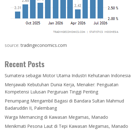
source:
tradingeconomics.com
Recent Posts
Sumatera sebagai Motor Utama Industri Kehutanan Indonesia
Menjawab Kebutuhan Dunia Kerja, Menaker: Penguatan
Kompetensi Lulusan Perguruan Tinggi Penting
Penumpang Mengambil Bagasi di Bandara Sultan Mahmud
Badaruddin II, Palembang
Warga Memancing di Kawasan Megamas, Manado
Menikmati Pesona Laut di Tepi Kawasan Megamas, Manado