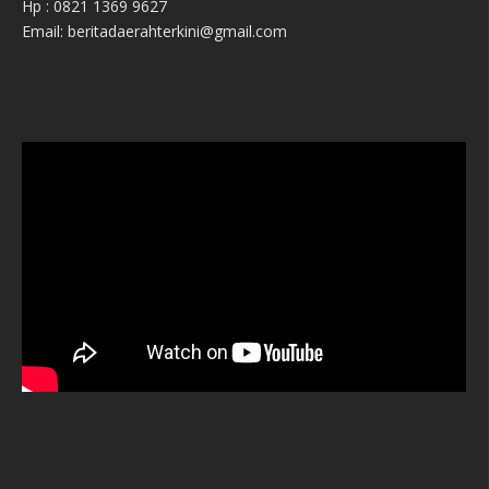
Hp : 0821 1369 9627
Email: beritadaerahterkini@gmail.com