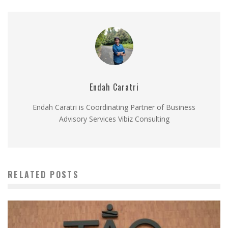
Endah Caratri
Endah Caratri is Coordinating Partner of Business
Advisory Services Vibiz Consulting
RELATED POSTS