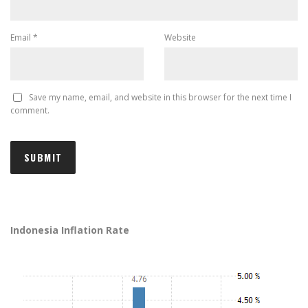
Email
*
Website
Save my name, email, and website in this browser for the next time I
comment.
Indonesia Inflation Rate