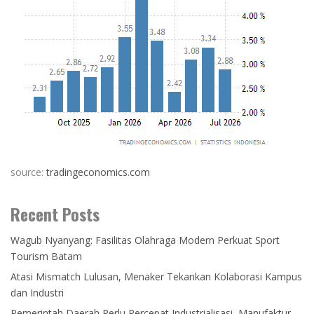
source:
tradingeconomics.com
Recent Posts
Wagub Nyanyang: Fasilitas Olahraga Modern Perkuat Sport
Tourism Batam
Atasi Mismatch Lulusan, Menaker Tekankan Kolaborasi Kampus
dan Industri
Pemerintah Daerah Perlu Percepat Industrialisasi, Manufaktur