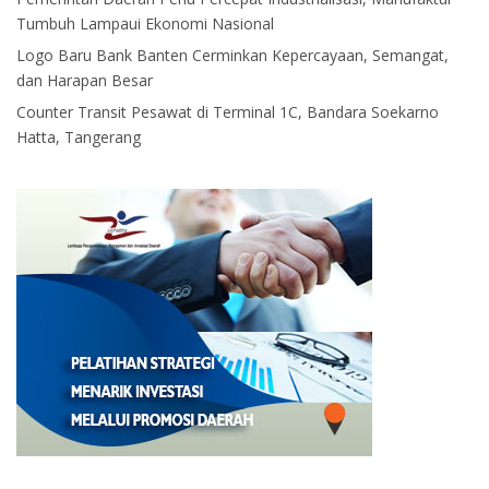
Tumbuh Lampaui Ekonomi Nasional
Logo Baru Bank Banten Cerminkan Kepercayaan, Semangat,
dan Harapan Besar
Counter Transit Pesawat di Terminal 1C, Bandara Soekarno
Hatta, Tangerang