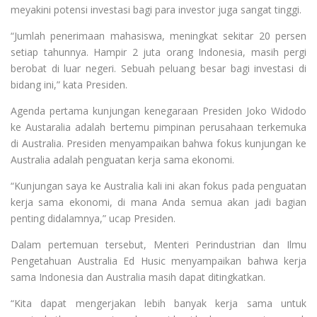
meyakini potensi investasi bagi para investor juga sangat tinggi.
“Jumlah penerimaan mahasiswa, meningkat sekitar 20 persen
setiap tahunnya. Hampir 2 juta orang Indonesia, masih pergi
berobat di luar negeri. Sebuah peluang besar bagi investasi di
bidang ini,” kata Presiden.
Agenda pertama kunjungan kenegaraan Presiden Joko Widodo
ke Austaralia adalah bertemu pimpinan perusahaan terkemuka
di Australia. Presiden menyampaikan bahwa fokus kunjungan ke
Australia adalah penguatan kerja sama ekonomi.
“Kunjungan saya ke Australia kali ini akan fokus pada penguatan
kerja sama ekonomi, di mana Anda semua akan jadi bagian
penting didalamnya,” ucap Presiden.
Dalam pertemuan tersebut, Menteri Perindustrian dan Ilmu
Pengetahuan Australia Ed Husic menyampaikan bahwa kerja
sama Indonesia dan Australia masih dapat ditingkatkan.
“Kita dapat mengerjakan lebih banyak kerja sama untuk