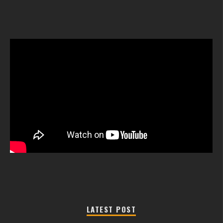
LATEST POST