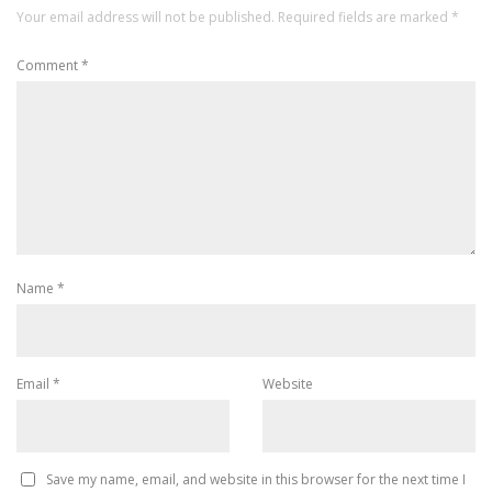
Your email address will not be published.
Required fields are marked
*
Comment
*
Name
*
Email
*
Website
Save my name, email, and website in this browser for the next time I