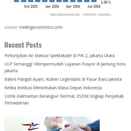
source:
tradingeconomics.com
Recent Posts
Pertunjukan Air Mancur Spektakuler di PIK 2, Jakarta Utara
ULP Semanggi: Mempermudah Layanan Paspor di Jantung Kota
Jakarta
Bakmi Pangsit Ayam, Kuliner Legendaris di Pasar Baru Jakarta
Ketika Institusi Menentukan Masa Depan Indonesia
Listrik Kalimantan Berangsur Normal, ESDM Ungkap Penyebab
Pemadaman