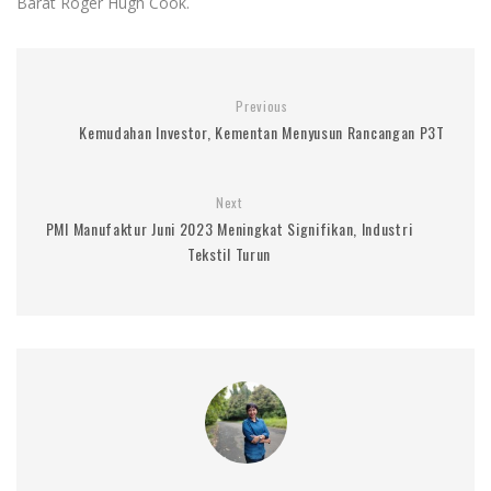
Barat Roger Hugh Cook.
Previous
Kemudahan Investor, Kementan Menyusun Rancangan P3T
Next
PMI Manufaktur Juni 2023 Meningkat Signifikan, Industri
Tekstil Turun