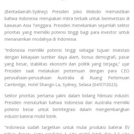
(Beritadaerah-Sydney) Presiden Joko Widodo memastikan
bahwa Indonesia merupakan mitra terbaik untuk berinvestasi di
kawasan Asia Tenggara. Presiden menekankan sejumlah sektor
prioritas yang memiliki potensi tinggi bagi para investor untuk
menanamkan modalnya di Indonesia.
“Indonesia memiliki potensi tinggi sebagai tujuan investasi
dengan kekayaan sumber daya alam, bonus demografi, pasar
yang besar, stabilitas ekonomi dan politik yang terjaga,” ujar
Presiden saat melakukan pertemuan dengan para CEO
perusahaan-perusahaan Australia di Ruang Pertemuan
Cambridge, Hotel Shangri-La, Sydney, Selasa (04/07/2023).
Sektor prioritas pertama yakni dalam bidang hilirisasi industri.
Presiden menuturkan bahwa Indonesia dan Australia memiliki
potensi besar untuk berintegrasi dalam mengembangkan
industri baterai mobil listrik.
“Indonesia sudah targetkan untuk mulai produksi baterai EV