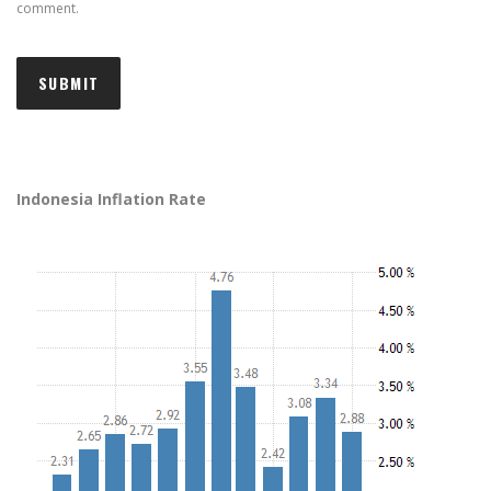
comment.
Indonesia Inflation Rate