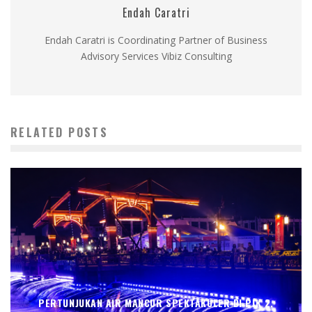
Endah Caratri
Endah Caratri is Coordinating Partner of Business
Advisory Services Vibiz Consulting
RELATED POSTS
PERTUNJUKAN AIR MANCUR SPEKTAKULER DI PIK 2,