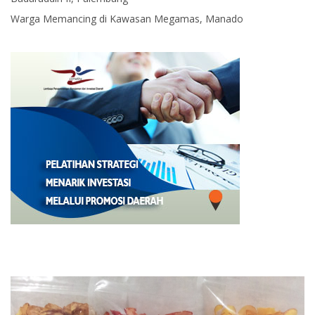
Warga Memancing di Kawasan Megamas, Manado