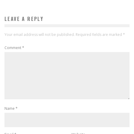
LEAVE A REPLY
Your email address will not be published.
Required fields are marked
*
Comment
*
Name
*