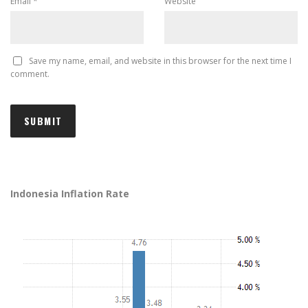
Email
*
Website
Save my name, email, and website in this browser for the next time I
comment.
Indonesia Inflation Rate