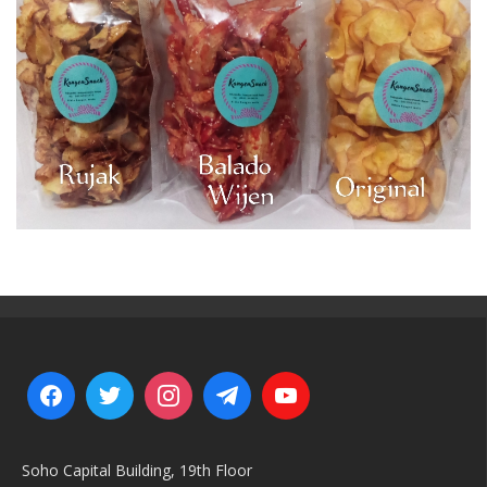
Soho Capital Building, 19th Floor