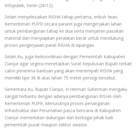
Infopublik, Senin (26/12).
Selain menyelesaikan RISHA tahap pertama, imbuh Iwan,
Kementerian PUPR secara pararel juga mengerjakan lahan
untuk pembangunan tahap ke dua serta menjamin pasokan
material dan menyiapkan peralatan berat untuk mendukung
proses pengerjaaan panel RISHA di lapangan.
Selain itu, juga berkoordinasi dengan Pemerintah Kabupaten
Cianjur agar segera menetapkan Surat Keputusan Bupati terkait
calon penerima bantuan yang akan menempati RISHA yang
memiliki tipe 36 di atas lahan 75 meter persegi tersebut.
Sementara itu, Bupati Cianjur, H Herman Suherman mengaku
sangat terbantu dengan adanya pembangunan RISHA oleh
Kementerian PUPR. Menurutnya proses penanganan
Infrastruktur dan Perumahan pasca bencana di Kabupaten
Cianjur memerlukan dukungan dari berbagai pihak baik
pemerintah pusat maupun sektor swasta.