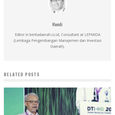
Handi
Editor in beritadaerah.co.id, Consultant at LEPMIDA
(Lembaga Pengembangan Manajemen dan Investasi
Daerah).
RELATED POSTS