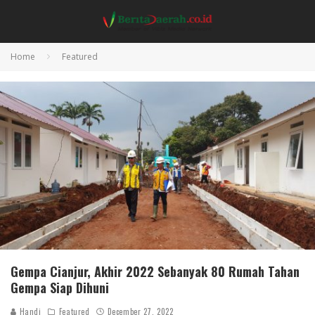
Home
Featured
Gempa Cianjur, Akhir 2022 Sebanyak 80 Rumah Tahan
Gempa Siap Dihuni
Handi
Featured
December 27, 2022