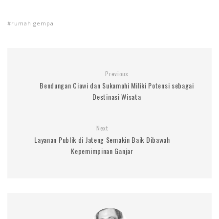
rumah gempa
Previous
Bendungan Ciawi dan Sukamahi Miliki Potensi sebagai
Destinasi Wisata
Next
Layanan Publik di Jateng Semakin Baik Dibawah
Kepemimpinan Ganjar