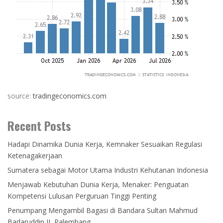
source:
tradingeconomics.com
Recent Posts
Hadapi Dinamika Dunia Kerja, Kemnaker Sesuaikan Regulasi
Ketenagakerjaan
Sumatera sebagai Motor Utama Industri Kehutanan Indonesia
Menjawab Kebutuhan Dunia Kerja, Menaker: Penguatan
Kompetensi Lulusan Perguruan Tinggi Penting
Penumpang Mengambil Bagasi di Bandara Sultan Mahmud
Badaruddin II, Palembang