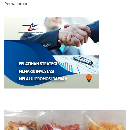
Pemadaman