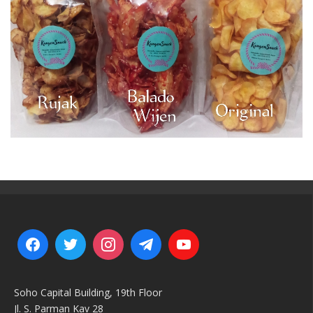
Soho Capital Building, 19th Floor
Jl. S. Parman Kav 28