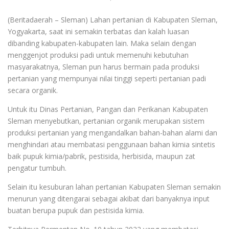
(Beritadaerah – Sleman) Lahan pertanian di Kabupaten Sleman,
Yogyakarta, saat ini semakin terbatas dan kalah luasan
dibanding kabupaten-kabupaten lain. Maka selain dengan
menggenjot produksi padi untuk memenuhi kebutuhan
masyarakatnya, Sleman pun harus bermain pada produksi
pertanian yang mempunyai nilai tinggi seperti pertanian padi
secara organik.
Untuk itu Dinas Pertanian, Pangan dan Perikanan Kabupaten
Sleman menyebutkan, pertanian organik merupakan sistem
produksi pertanian yang mengandalkan bahan-bahan alami dan
menghindari atau membatasi penggunaan bahan kimia sintetis
baik pupuk kimia/pabrik, pestisida, herbisida, maupun zat
pengatur tumbuh.
Selain itu kesuburan lahan pertanian Kabupaten Sleman semakin
menurun yang ditengarai sebagai akibat dari banyaknya input
buatan berupa pupuk dan pestisida kimia.