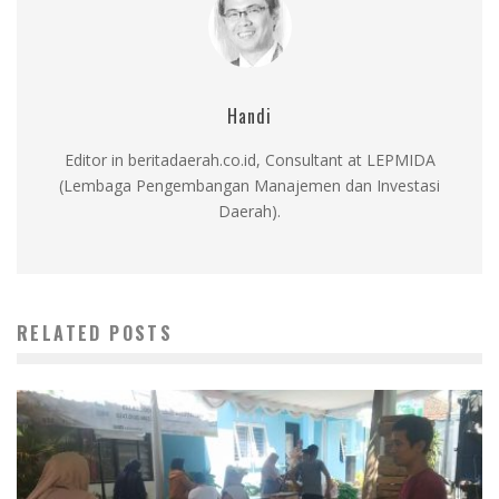
Handi
Editor in beritadaerah.co.id, Consultant at LEPMIDA
(Lembaga Pengembangan Manajemen dan Investasi
Daerah).
RELATED POSTS