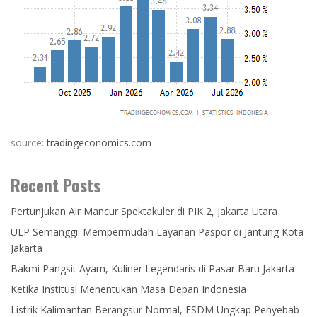
source:
tradingeconomics.com
Recent Posts
Pertunjukan Air Mancur Spektakuler di PIK 2, Jakarta Utara
ULP Semanggi: Mempermudah Layanan Paspor di Jantung Kota
Jakarta
Bakmi Pangsit Ayam, Kuliner Legendaris di Pasar Baru Jakarta
Ketika Institusi Menentukan Masa Depan Indonesia
Listrik Kalimantan Berangsur Normal, ESDM Ungkap Penyebab