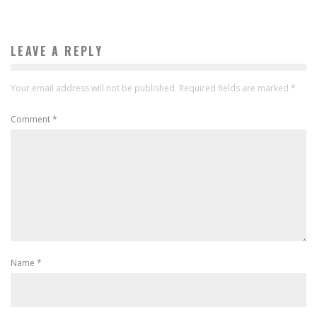
LEAVE A REPLY
Your email address will not be published.
Required fields are marked
*
Comment
*
Name
*