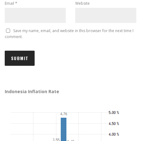
Email
*
Website
Save my name, email, and website in this browser for the next time I
comment.
Indonesia Inflation Rate