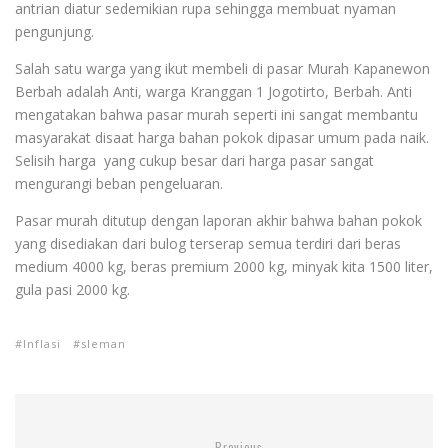
antrian diatur sedemikian rupa sehingga membuat nyaman
pengunjung.
Salah satu warga yang ikut membeli di pasar Murah Kapanewon
Berbah adalah Anti, warga Kranggan 1 Jogotirto, Berbah. Anti
mengatakan bahwa pasar murah seperti ini sangat membantu
masyarakat disaat harga bahan pokok dipasar umum pada naik.
Selisih harga yang cukup besar dari harga pasar sangat
mengurangi beban pengeluaran.
Pasar murah ditutup dengan laporan akhir bahwa bahan pokok
yang disediakan dari bulog terserap semua terdiri dari beras
medium 4000 kg, beras premium 2000 kg, minyak kita 1500 liter,
gula pasi 2000 kg.
Inflasi
sleman
Previous