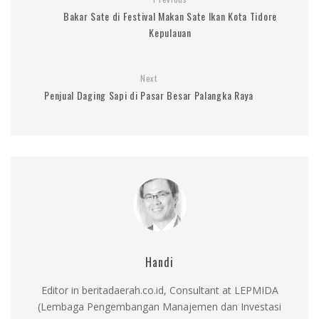
Bakar Sate di Festival Makan Sate Ikan Kota Tidore
Kepulauan
Next
Penjual Daging Sapi di Pasar Besar Palangka Raya
Handi
Editor in beritadaerah.co.id, Consultant at LEPMIDA
(Lembaga Pengembangan Manajemen dan Investasi