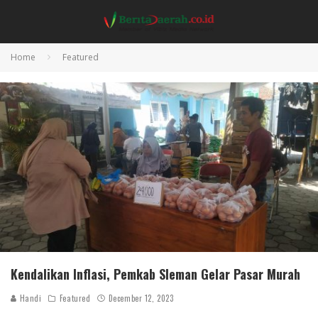
Home
Featured
Kendalikan Inflasi, Pemkab Sleman Gelar Pasar Murah
Handi
Featured
December 12, 2023