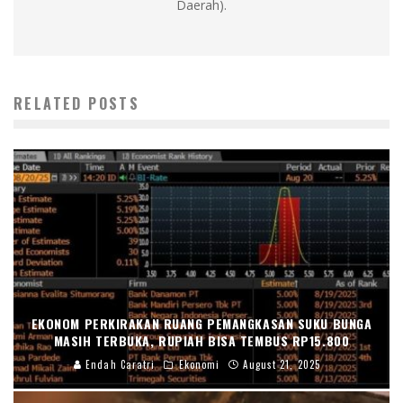
Daerah).
RELATED POSTS
EKONOM PERKIRAKAN RUANG PEMANGKASAN SUKU BUNGA
MASIH TERBUKA, RUPIAH BISA TEMBUS RP15.800
Endah Caratri
Ekonomi
August 21, 2025