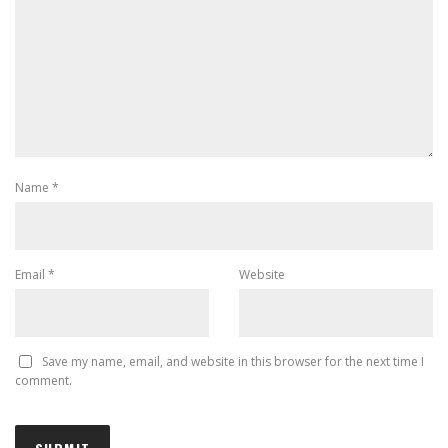
Name
*
Email
*
Website
Save my name, email, and website in this browser for the next time I
comment.