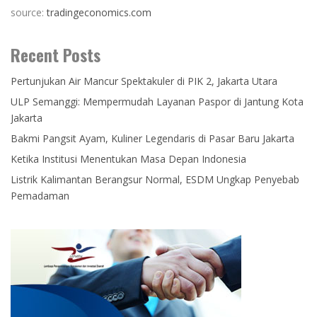
source:
tradingeconomics.com
Recent Posts
Pertunjukan Air Mancur Spektakuler di PIK 2, Jakarta Utara
ULP Semanggi: Mempermudah Layanan Paspor di Jantung Kota
Jakarta
Bakmi Pangsit Ayam, Kuliner Legendaris di Pasar Baru Jakarta
Ketika Institusi Menentukan Masa Depan Indonesia
Listrik Kalimantan Berangsur Normal, ESDM Ungkap Penyebab
Pemadaman