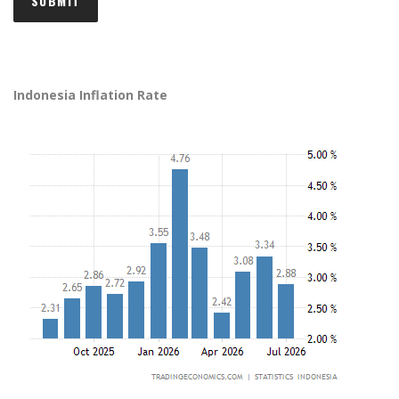
Indonesia Inflation Rate