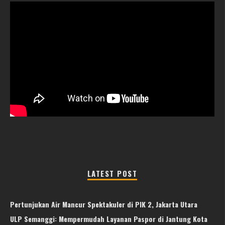
LATEST POST
Pertunjukan Air Mancur Spektakuler di PIK 2, Jakarta Utara
ULP Semanggi: Mempermudah Layanan Paspor di Jantung Kota