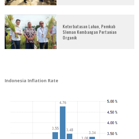
Keterbatasan Lahan, Pemkab
Sleman Kembangan Pertanian
Organik
Indonesia Inflation Rate