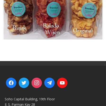
Soho Capital Building, 19th Floor
Jl. S. Parman Kav 28