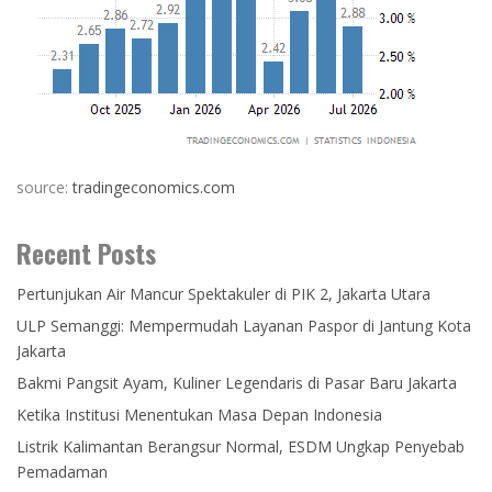
source:
tradingeconomics.com
Recent Posts
Pertunjukan Air Mancur Spektakuler di PIK 2, Jakarta Utara
ULP Semanggi: Mempermudah Layanan Paspor di Jantung Kota
Jakarta
Bakmi Pangsit Ayam, Kuliner Legendaris di Pasar Baru Jakarta
Ketika Institusi Menentukan Masa Depan Indonesia
Listrik Kalimantan Berangsur Normal, ESDM Ungkap Penyebab
Pemadaman