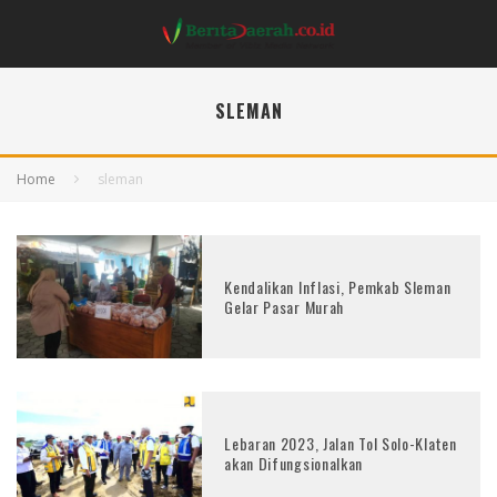
SLEMAN
Home
sleman
Kendalikan Inflasi, Pemkab Sleman
Gelar Pasar Murah
Lebaran 2023, Jalan Tol Solo-Klaten
akan Difungsionalkan