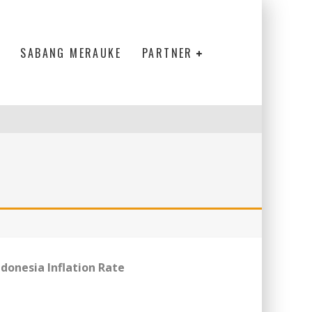
SABANG MERAUKE
PARTNER
ndonesia Inflation Rate